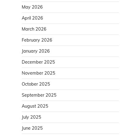
May 2026
April 2026
March 2026
February 2026
January 2026
December 2025
November 2025
October 2025
September 2025
August 2025
July 2025
June 2025