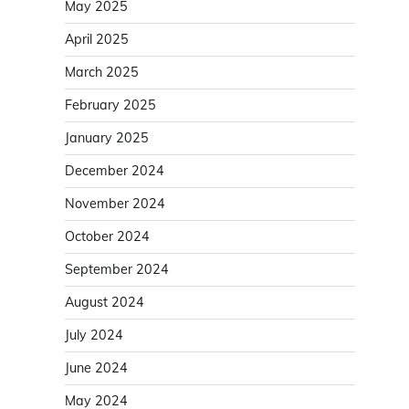
May 2025
April 2025
March 2025
February 2025
January 2025
December 2024
November 2024
October 2024
September 2024
August 2024
July 2024
June 2024
May 2024