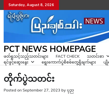
Skip
Saturday, August 8, 2026
to
content
PCT NEWS HOMEPAGE
ဖတ်ရှုသင့်သည့်သတင်းများ
FACT CHECK
သတင်းစာ
ရင်ဖွင့်ဆွေးနွေး
ရွေးကောက်ပွဲစိစစ်တွေ့ရှိချက်များ
ပျ
တိုက်ပွဲသတင်း
Posted on
September 27, 2023
by
ပုည