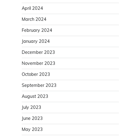
April 2024
March 2024
February 2024
January 2024
December 2023
November 2023
October 2023
September 2023
August 2023
July 2023
June 2023
May 2023