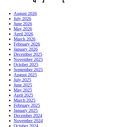
August 2026
July 2026
June 2026
May 2026
April 2026
March 2026
February 2026
January 2026
December 2025
November 2025
October 2025
September 2025
August 2025
July 2025
June 2025
May 2025
April 2025
March 2025
February 2025
January 2025
December 2024
November 2024
October 2024