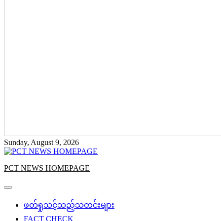
Sunday, August 9, 2026
PCT NEWS HOMEPAGE
ဖတ်ရှုသင့်သည့်သတင်းများ
FACT CHECK