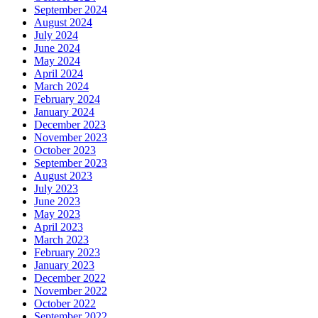
September 2024
August 2024
July 2024
June 2024
May 2024
April 2024
March 2024
February 2024
January 2024
December 2023
November 2023
October 2023
September 2023
August 2023
July 2023
June 2023
May 2023
April 2023
March 2023
February 2023
January 2023
December 2022
November 2022
October 2022
September 2022