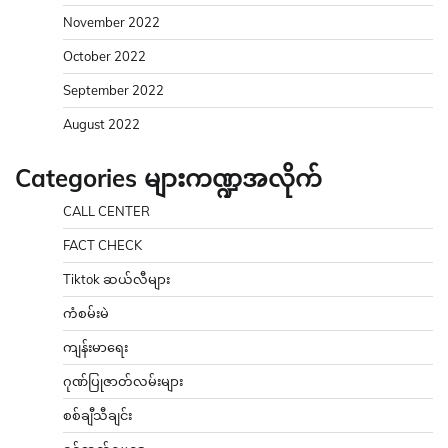
November 2022
October 2022
September 2022
August 2022
Categories များကဏ္ဍအလိုက်
CALL CENTER
FACT CHECK
Tiktok ဆယ်လီများ
ကံစမ်းမဲ
ကျန်းမာရေး
ဂုဏ်ပြုဇာတ်လမ်းများ
စစ်ချီသီချင်း