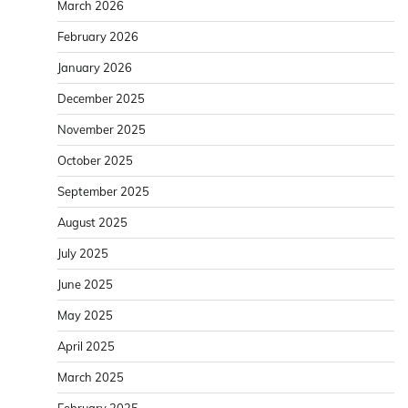
March 2026
February 2026
January 2026
December 2025
November 2025
October 2025
September 2025
August 2025
July 2025
June 2025
May 2025
April 2025
March 2025