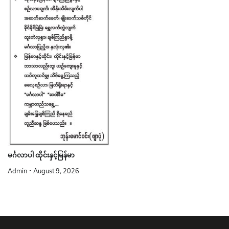
မင်္ဂလာပါ ထိုင်းနှင့်မြန်မာ
Admin
August 9, 2026