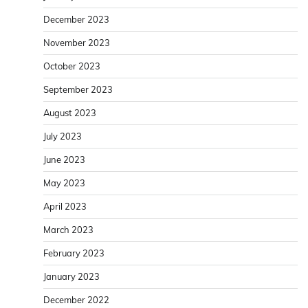
December 2023
November 2023
October 2023
September 2023
August 2023
July 2023
June 2023
May 2023
April 2023
March 2023
February 2023
January 2023
December 2022