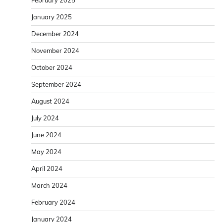
February 2025
January 2025
December 2024
November 2024
October 2024
September 2024
August 2024
July 2024
June 2024
May 2024
April 2024
March 2024
February 2024
January 2024