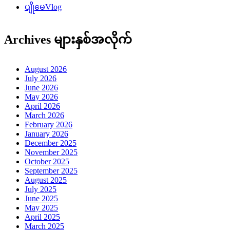
ပျိုမေVlog
Archives များနှစ်အလိုက်
August 2026
July 2026
June 2026
May 2026
April 2026
March 2026
February 2026
January 2026
December 2025
November 2025
October 2025
September 2025
August 2025
July 2025
June 2025
May 2025
April 2025
March 2025