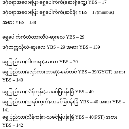
ဒဂုံဧရာအဝေးပြေး-ရွှေပေါက်ကံ(ဆေးရုံကွေ့) YBS – 17
ဒဂုံဧရာအဝေးပြေး-ရွှေပေါက်ကံ(ဆင်ဖုံ) YBS – 17(minibus)
အစား YBS – 138
ရွှေပေါက်ကံတံတားထိပ်-ဆူးလေ YBS – 29
ဒဂုံတက္ကသိုလ်-ဆူးလေ YBS – 29 အစား YBS – 139
ရွှေပြည်သာ(ဝါးတရာ)-လသာ YBS – 39
ရွှေပြည်သာ(လှော်ကားတာဆုံ)-မော်တင် YBS – 39(GYCT) အစား
YBS – 140
ရွှေပြည်သာ(လိန်ကုန်း)-သခင်မြပန်းခြံ YBS – 40
ရွှေပြည်သာ(ညရပ်ကွက်)-သခင်မြပန်းခြံ YBS – 40 အစား YBS –
141
ရွှေပြည်သာ(လိန်ကုန်း)-သခင်မြပန်းခြံ YBS – 40(PST) အစား
YBS – 142