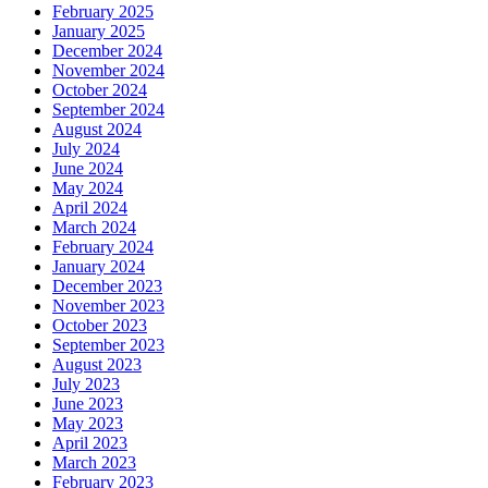
February 2025
January 2025
December 2024
November 2024
October 2024
September 2024
August 2024
July 2024
June 2024
May 2024
April 2024
March 2024
February 2024
January 2024
December 2023
November 2023
October 2023
September 2023
August 2023
July 2023
June 2023
May 2023
April 2023
March 2023
February 2023