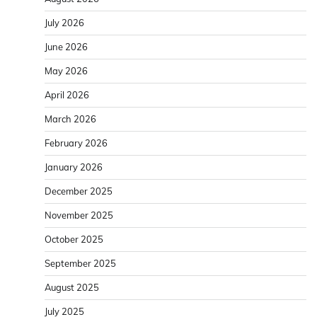
July 2026
June 2026
May 2026
April 2026
March 2026
February 2026
January 2026
December 2025
November 2025
October 2025
September 2025
August 2025
July 2025