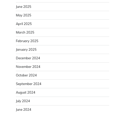
June 2025
May 2025
April 2025
March 2025
February 2025
January 2025
December 2024
November 2024
October 2024
September 2024
August 2024
July 2024
June 2024