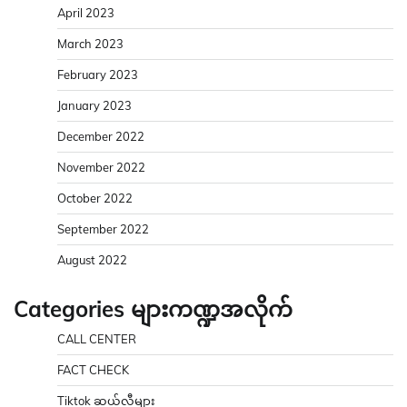
April 2023
March 2023
February 2023
January 2023
December 2022
November 2022
October 2022
September 2022
August 2022
Categories များကဏ္ဍအလိုက်
CALL CENTER
FACT CHECK
Tiktok ဆယ်လီများ