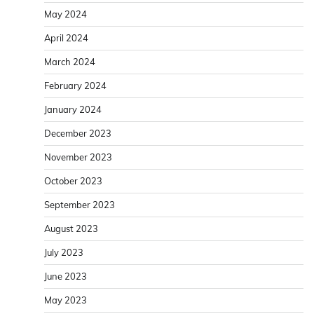
May 2024
April 2024
March 2024
February 2024
January 2024
December 2023
November 2023
October 2023
September 2023
August 2023
July 2023
June 2023
May 2023