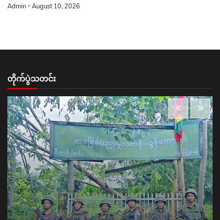
Admin
August 10, 2026
တိုက်ပွဲသတင်း