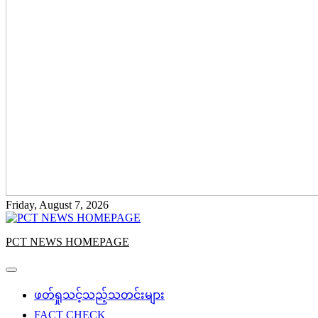
Friday, August 7, 2026
PCT NEWS HOMEPAGE
ဖတ်ရှုသင့်သည့်သတင်းများ
FACT CHECK