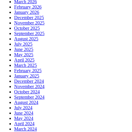
March 2026
February 2026
January 2026
December 2025
November 2025
October 2025
September 2025
August 2025
July 2025
June 2025
May 2025
April 2025
March 2025
February 2025
January 2025
December 2024
November 2024
October 2024
September 2024
August 2024
July 2024
June 2024
May 2024
April 2024
March 2024