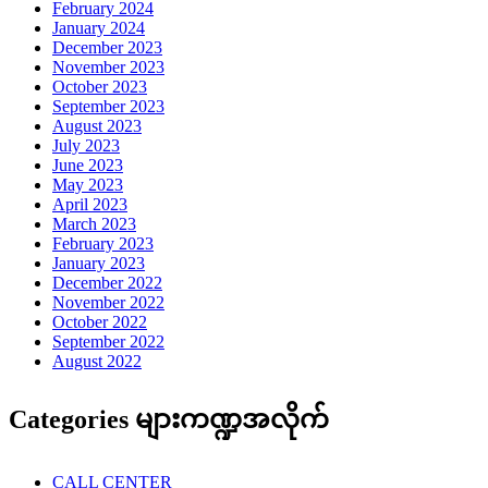
February 2024
January 2024
December 2023
November 2023
October 2023
September 2023
August 2023
July 2023
June 2023
May 2023
April 2023
March 2023
February 2023
January 2023
December 2022
November 2022
October 2022
September 2022
August 2022
Categories များကဏ္ဍအလိုက်
CALL CENTER