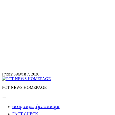
Friday, August 7, 2026
PCT NEWS HOMEPAGE
ဖတ်ရှုသင့်သည့်သတင်းများ
FACT CHECK