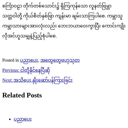
စင်္ကြာဝဠာ တိုက်တစ်သောင်း၌ ရှိကြကုန်သော လူနတ်ဗြမ္ဟာ
သတ္တဝါတို့ ကိုယ်စိတ်နှစ်ဖြာ ကျန်းမာ ချမ်းသာကြပါစေ. ကမ္ဘာသူ
ကမ္ဘာသားများအားလုံးလည်း ဘေးဘယာဝေးကွာပြီး ကောင်းကျိုး
လိုအင်ဟူသမျှနဲ့ပြည့်စုံပါစေ.
Posted in
ပညာပေး
,
အထွေထွေဗဟုသုတ
Post
Previous:
ငါတို့နိုင်နေပြီဆို
navigation
Next:
အသိပေး နှိုးဆော်ပန်ကြားခြင်း
Related Posts
ပညာပေး