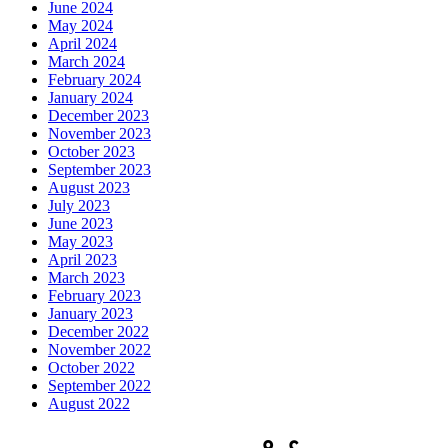
June 2024
May 2024
April 2024
March 2024
February 2024
January 2024
December 2023
November 2023
October 2023
September 2023
August 2023
July 2023
June 2023
May 2023
April 2023
March 2023
February 2023
January 2023
December 2022
November 2022
October 2022
September 2022
August 2022