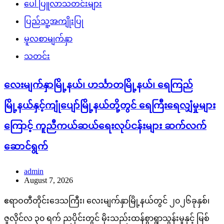
ပေါ်ပြူလာသတင်းများ
ပြည်သူ့အကျိုးပြု
မူလစာမျက်နှာ
သတင်း
လေးမျက်နှာမြို့နယ်၊ ဟင်္သာတမြို့နယ်၊ ရေကြည်
မြို့နယ်နှင့်ကျုံပျော်မြို့နယ်တို့တွင် ရေကြီးရေလျှံမှုများ
ကြောင့် ကူညီကယ်ဆယ်ရေးလုပ်ငန်းများ ဆက်လက်
ဆောင်ရွက်
admin
August 7, 2026
ဧရာဝတီတိုင်းဒေသကြီး၊ လေးမျက်နှာမြို့နယ်တွင် ၂၀၂၆ခုနှစ်၊
ဇူလိုင်လ ၃၀ ရက် ညပိုင်းတွင် မိုးသည်းထန်စွာရွာသွန်းမှုနှင့် မြစ်