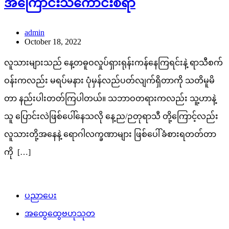
အကြောင်းသိကောင်းစရာ
admin
October 18, 2022
လူသားများသည် နေ့တဓူဝလှုပ်ရှားရုန်းကန်နေကြရင်းနဲ့ ရာသီစက်
ဝန်းကလည်း မရပ်မနား ပုံမှန်လည်ပတ်လျက်ရှိတာကို သတိမူမိ
တာ နည်းပါးတတ်ကြပါတယ်။ သဘာဝတရားကလည်း သူ့ဟာနဲ့
သူ ပြောင်းလဲဖြစ်ပေါ်နေသလို နေ့ည/ဉတုရာသီ တို့ကြောင့်လည်း
လူသားတို့အနေနဲ့ ရောဂါလက္ခဏာများ ဖြစ်ပေါ်ခံစားရတတ်တာ
ကို […]
ပညာပေး
အထွေထွေဗဟုသုတ