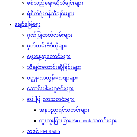
စစ်သည်ရေး/ဆိုသီချင်းများ
ရဲစိတ်ရဲမာန်သီချင်းများ
ဖျော်ဖြေရေး
ဂုဏ်ပြုဇာတ်လမ်းများ
မှတ်တမ်းဗီဒီယိုများ
မွေးနေ့ဆုတောင်းများ
သီချင်းတောင်းဆိုခြင်းများ
ဝတ္ထု/ကာတွန်း/ကဗျာများ
ဆောင်းပါး/မဂ္ဂဇင်းများ
ပေါ်ပြူလာသတင်းများ
အနုပညာရှင်သတင်းများ
ထူးထူးခြားခြား Facebook သတင်းများ
သဇင် FM Radio