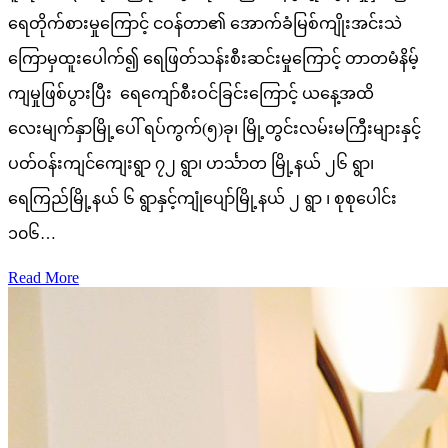
ရေတိုက်စားမှုကြောင့် ငဝန်တာ၏ အောက်ခံမြစ်ကျိုးအင်းသဲ
ကြောမှထူးပေါက်၍ ရေဖြတ်သန်းစီးဆင်းမှုကြောင့် တာတမံနိမ့်
ကျမှုဖြစ်ပွားပြီး ရေကျော်စီးဝင်ခြင်းကြောင့် ယနေ့အထိ
လေးမျက်နှာမြို့ပေါ် ရပ်ကွက်(၅)ခု၊ မြို့တွင်းလမ်းမကြီးများနှင့်
ပတ်ဝန်းကျင်ကျေးရွာ ၇၂ ရွာ၊ ဟင်္သာတ မြို့နယ် ၂၆ ရွာ၊
ရေကြည်မြို့နယ် ၆ ရွာနှင့်ကျုံပျော်မြို့နယ် ၂ ရွာ ၊ စုစုပေါင်း
၁၀၆…
Read More