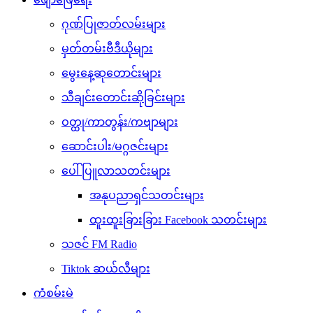
ဂုဏ်ပြုဇာတ်လမ်းများ
မှတ်တမ်းဗီဒီယိုများ
မွေးနေ့ဆုတောင်းများ
သီချင်းတောင်းဆိုခြင်းများ
ဝတ္ထု/ကာတွန်း/ကဗျာများ
ဆောင်းပါး/မဂ္ဂဇင်းများ
ပေါ်ပြူလာသတင်းများ
အနုပညာရှင်သတင်းများ
ထူးထူးခြားခြား Facebook သတင်းများ
သဇင် FM Radio
Tiktok ဆယ်လီများ
ကံစမ်းမဲ