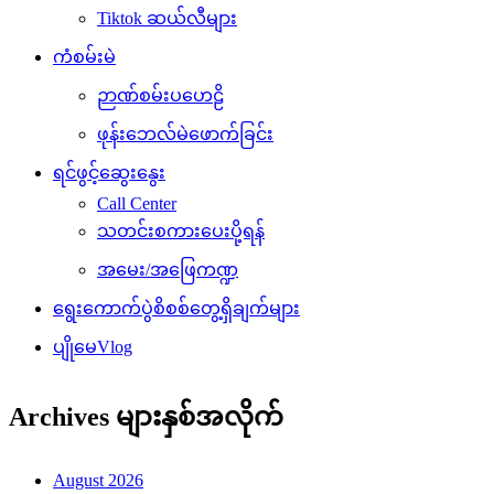
Tiktok ဆယ်လီများ
ကံစမ်းမဲ
ဉာဏ်စမ်းပဟေဠိ
ဖုန်းဘေလ်မဲဖောက်ခြင်း
ရင်ဖွင့်ဆွေးနွေး
Call Center
သတင်းစကားပေးပို့ရန်
အမေး/အဖြေကဏ္ဍ
ရွေးကောက်ပွဲစိစစ်တွေ့ရှိချက်များ
ပျိုမေVlog
Archives များနှစ်အလိုက်
August 2026