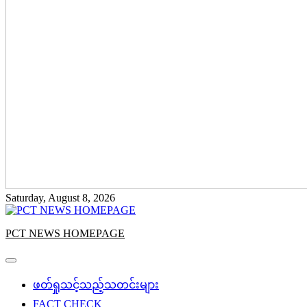
Saturday, August 8, 2026
PCT NEWS HOMEPAGE
ဖတ်ရှုသင့်သည့်သတင်းများ
FACT CHECK