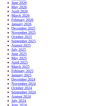
June 2026
May 2026
April 2026
March 2026
February 2026
January 2026
December 2025
November 2025
October 2025
September 2025
August 2025
July 2025
June 2025
May 2025
April 2025
March 2025
February 2025
January 2025
December 2024
November 2024
October 2024
September 2024
August 2024
July 2024
June 2024