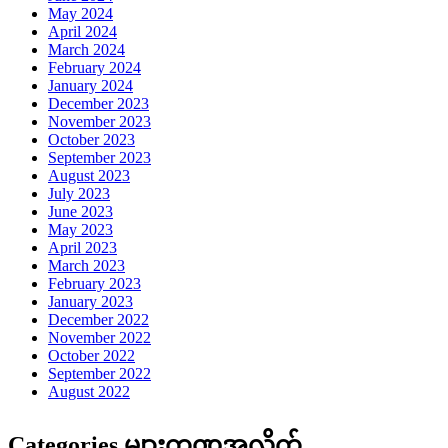
May 2024
April 2024
March 2024
February 2024
January 2024
December 2023
November 2023
October 2023
September 2023
August 2023
July 2023
June 2023
May 2023
April 2023
March 2023
February 2023
January 2023
December 2022
November 2022
October 2022
September 2022
August 2022
Categories များကဏ္ဍအလိုက်