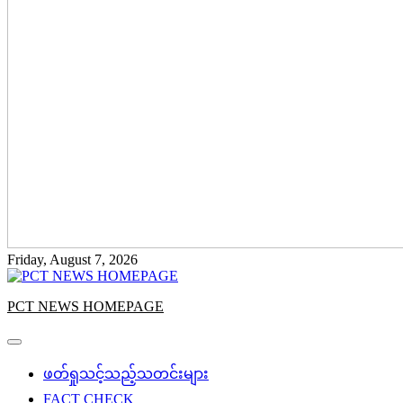
Friday, August 7, 2026
PCT NEWS HOMEPAGE
ဖတ်ရှုသင့်သည့်သတင်းများ
FACT CHECK