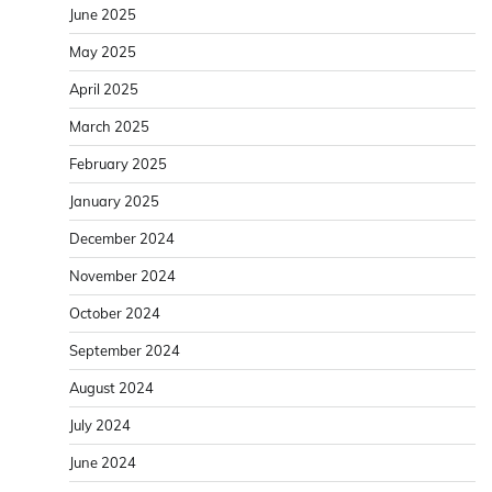
June 2025
May 2025
April 2025
March 2025
February 2025
January 2025
December 2024
November 2024
October 2024
September 2024
August 2024
July 2024
June 2024