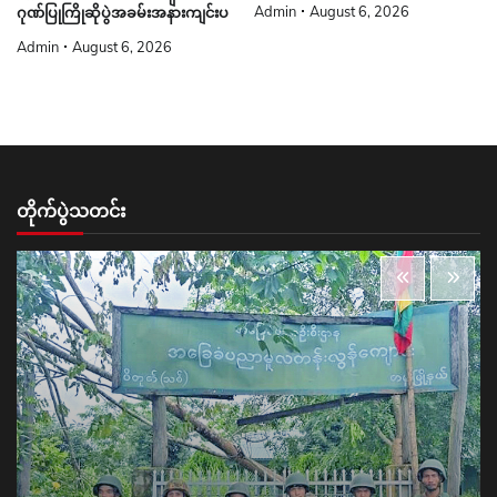
Admin
August 6, 2026
ဂုဏ်ပြုကြိုဆိုပွဲအခမ်းအနားကျင်းပ
Admin
August 6, 2026
တိုက်ပွဲသတင်း