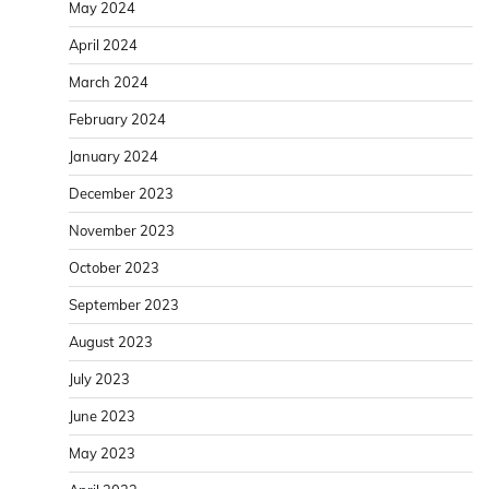
May 2024
April 2024
March 2024
February 2024
January 2024
December 2023
November 2023
October 2023
September 2023
August 2023
July 2023
June 2023
May 2023