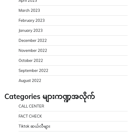
April 2023
March 2023
February 2023
January 2023
December 2022
November 2022
October 2022
September 2022
August 2022
Categories များကဏ္ဍအလိုက်
CALL CENTER
FACT CHECK
Tiktok ဆယ်လီများ