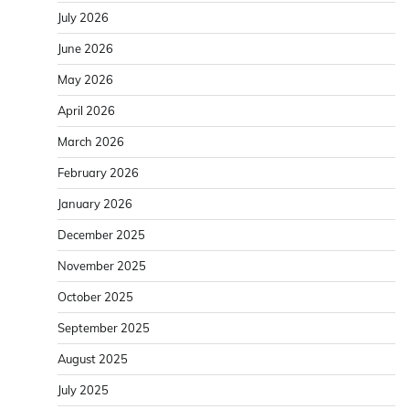
July 2026
June 2026
May 2026
April 2026
March 2026
February 2026
January 2026
December 2025
November 2025
October 2025
September 2025
August 2025
July 2025