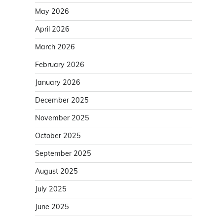
May 2026
April 2026
March 2026
February 2026
January 2026
December 2025
November 2025
October 2025
September 2025
August 2025
July 2025
June 2025