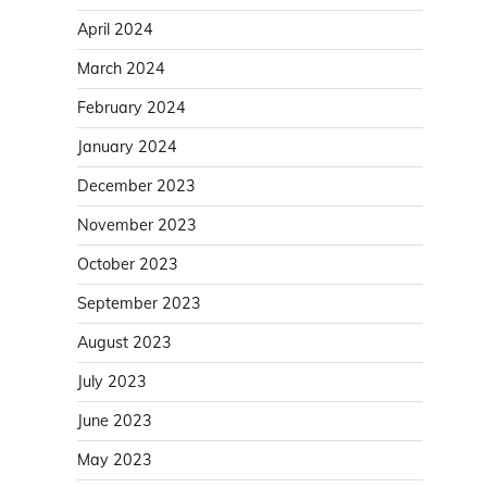
April 2024
March 2024
February 2024
January 2024
December 2023
November 2023
October 2023
September 2023
August 2023
July 2023
June 2023
May 2023