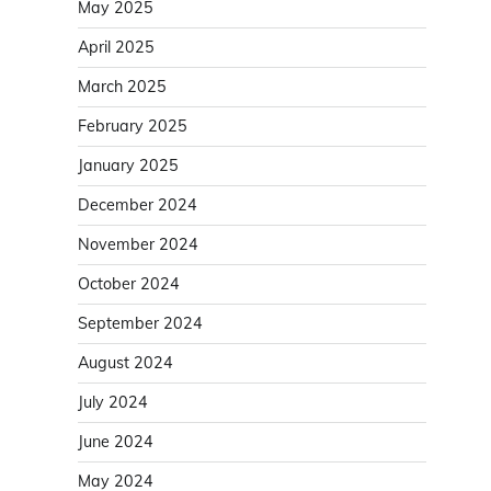
May 2025
April 2025
March 2025
February 2025
January 2025
December 2024
November 2024
October 2024
September 2024
August 2024
July 2024
June 2024
May 2024