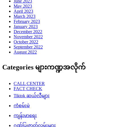
June 2023
May 2023
April 2023
March 2023
February 2023
January 2023
December 2022
November 2022
October 2022
September 2022
August 2022
Categories များကဏ္ဍအလိုက်
CALL CENTER
FACT CHECK
Tiktok ဆယ်လီများ
ကံစမ်းမဲ
ကျန်းမာရေး
ဂုဏ်ပြုဇာတ်လမ်းများ