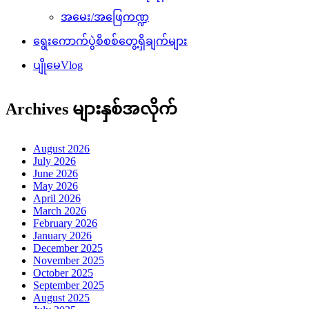
အမေး/အဖြေကဏ္ဍ
ရွေးကောက်ပွဲစိစစ်တွေ့ရှိချက်များ
ပျိုမေVlog
Archives များနှစ်အလိုက်
August 2026
July 2026
June 2026
May 2026
April 2026
March 2026
February 2026
January 2026
December 2025
November 2025
October 2025
September 2025
August 2025