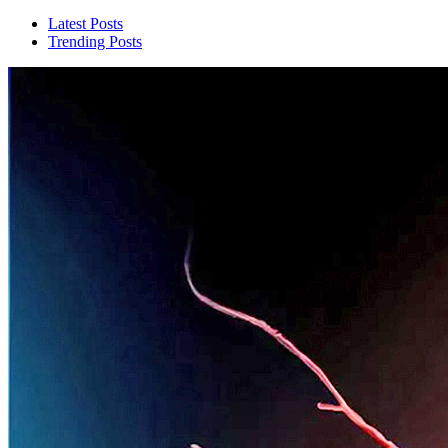
Latest Posts
Trending Posts