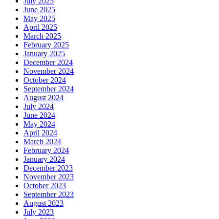
July 2025
June 2025
May 2025
April 2025
March 2025
February 2025
January 2025
December 2024
November 2024
October 2024
September 2024
August 2024
July 2024
June 2024
May 2024
April 2024
March 2024
February 2024
January 2024
December 2023
November 2023
October 2023
September 2023
August 2023
July 2023