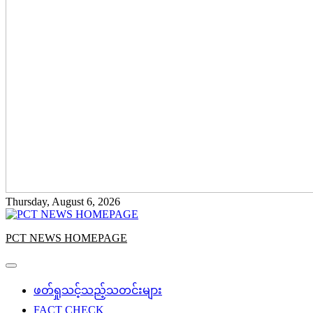
Thursday, August 6, 2026
PCT NEWS HOMEPAGE
ဖတ်ရှုသင့်သည့်သတင်းများ
FACT CHECK