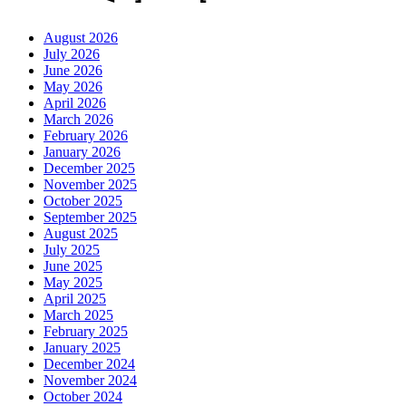
August 2026
July 2026
June 2026
May 2026
April 2026
March 2026
February 2026
January 2026
December 2025
November 2025
October 2025
September 2025
August 2025
July 2025
June 2025
May 2025
April 2025
March 2025
February 2025
January 2025
December 2024
November 2024
October 2024