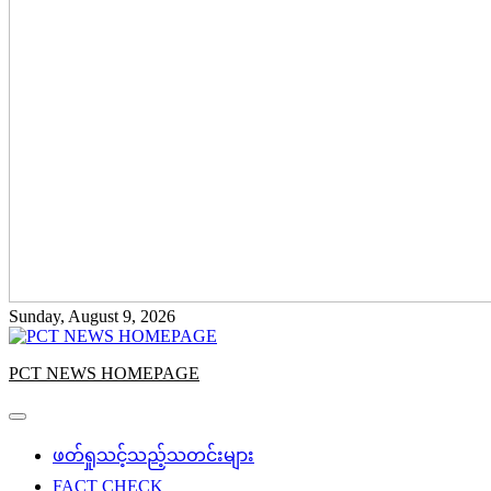
Sunday, August 9, 2026
PCT NEWS HOMEPAGE
ဖတ်ရှုသင့်သည့်သတင်းများ
FACT CHECK