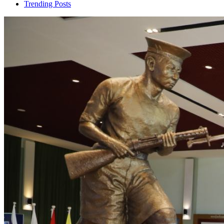
Trending Posts