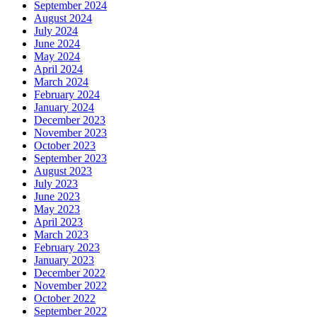
September 2024
August 2024
July 2024
June 2024
May 2024
April 2024
March 2024
February 2024
January 2024
December 2023
November 2023
October 2023
September 2023
August 2023
July 2023
June 2023
May 2023
April 2023
March 2023
February 2023
January 2023
December 2022
November 2022
October 2022
September 2022