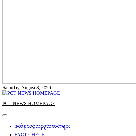
Saturday, August 8, 2026
PCT NEWS HOMEPAGE
ဖတ်ရှုသင့်သည့်သတင်းများ
FACT CHECK