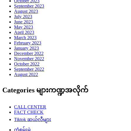
October 2023
September 2023
August 2023
July 2023
June 2023
May 2023
April 2023
March 2023
February 2023
January 2023
December 2022
November 2022
October 2022
September 2022
August 2022
Categories များကဏ္ဍအလိုက်
CALL CENTER
FACT CHECK
Tiktok ဆယ်လီများ
ကံစမ်းမဲ