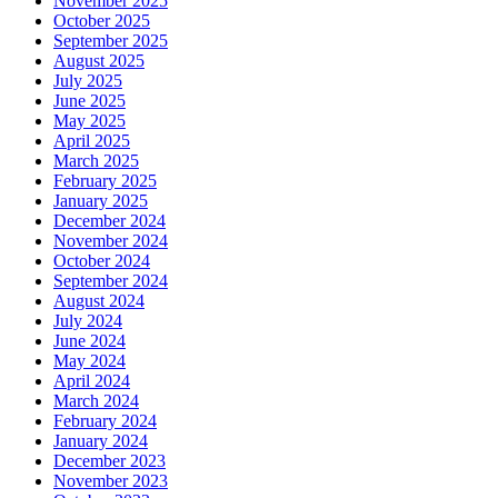
November 2025
October 2025
September 2025
August 2025
July 2025
June 2025
May 2025
April 2025
March 2025
February 2025
January 2025
December 2024
November 2024
October 2024
September 2024
August 2024
July 2024
June 2024
May 2024
April 2024
March 2024
February 2024
January 2024
December 2023
November 2023