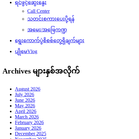
ရင်ဖွင့်ဆွေးနွေး
Call Center
သတင်းစကားပေးပို့ရန်
အမေး/အဖြေကဏ္ဍ
ရွေးကောက်ပွဲစိစစ်တွေ့ရှိချက်များ
ပျိုမေVlog
Archives များနှစ်အလိုက်
August 2026
July 2026
June 2026
May 2026
April 2026
March 2026
February 2026
January 2026
December 2025