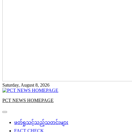
Saturday, August 8, 2026
PCT NEWS HOMEPAGE
ဖတ်ရှုသင့်သည့်သတင်းများ
FACT CHECK