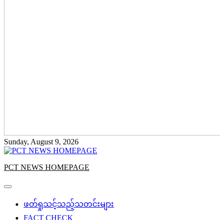
Sunday, August 9, 2026
PCT NEWS HOMEPAGE
ဖတ်ရှုသင့်သည့်သတင်းများ
FACT CHECK