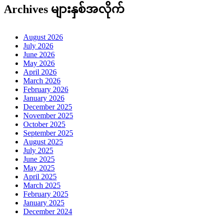
Archives များနှစ်အလိုက်
August 2026
July 2026
June 2026
May 2026
April 2026
March 2026
February 2026
January 2026
December 2025
November 2025
October 2025
September 2025
August 2025
July 2025
June 2025
May 2025
April 2025
March 2025
February 2025
January 2025
December 2024