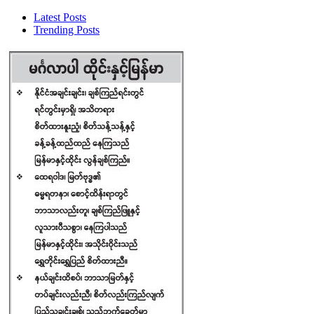
Latest Posts
Trending Posts