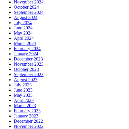
November 2024
October 2024
September 2024
August 2024
July 2024
June 2024
May 2024
April 2024
March 2024
February 2024
January 2024
December 2023
November 2023
October 2023
September 2023
August 2023
July 2023
June 2023
May 2023
April 2023
March 2023
February 2023
January 2023
December 2022
November 2022