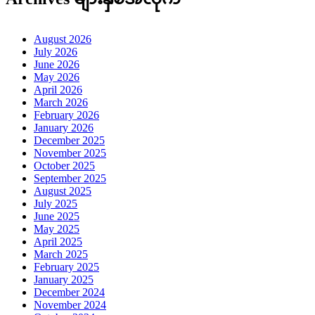
August 2026
July 2026
June 2026
May 2026
April 2026
March 2026
February 2026
January 2026
December 2025
November 2025
October 2025
September 2025
August 2025
July 2025
June 2025
May 2025
April 2025
March 2025
February 2025
January 2025
December 2024
November 2024