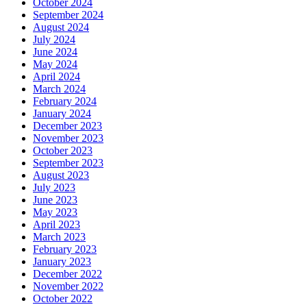
October 2024
September 2024
August 2024
July 2024
June 2024
May 2024
April 2024
March 2024
February 2024
January 2024
December 2023
November 2023
October 2023
September 2023
August 2023
July 2023
June 2023
May 2023
April 2023
March 2023
February 2023
January 2023
December 2022
November 2022
October 2022