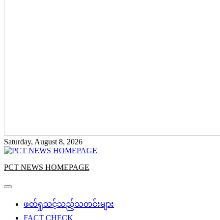
Saturday, August 8, 2026
PCT NEWS HOMEPAGE
ဖတ်ရှုသင့်သည့်သတင်းများ
FACT CHECK