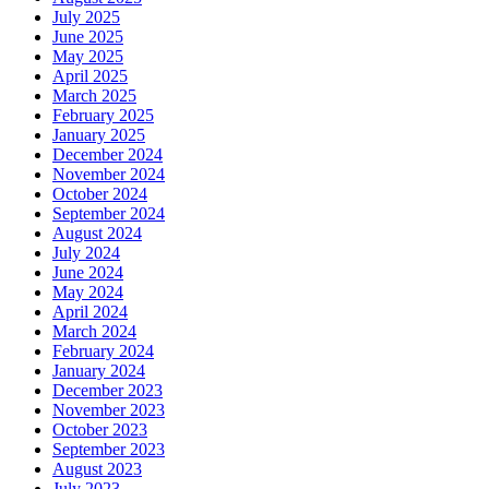
July 2025
June 2025
May 2025
April 2025
March 2025
February 2025
January 2025
December 2024
November 2024
October 2024
September 2024
August 2024
July 2024
June 2024
May 2024
April 2024
March 2024
February 2024
January 2024
December 2023
November 2023
October 2023
September 2023
August 2023
July 2023