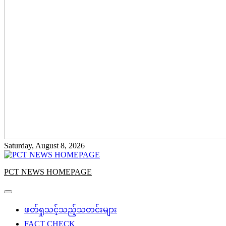
Saturday, August 8, 2026
PCT NEWS HOMEPAGE
ဖတ်ရှုသင့်သည့်သတင်းများ
FACT CHECK