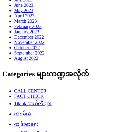
June 2023
May 2023
April 2023
March 2023
February 2023
January 2023
December 2022
November 2022
October 2022
September 2022
August 2022
Categories များကဏ္ဍအလိုက်
CALL CENTER
FACT CHECK
Tiktok ဆယ်လီများ
ကံစမ်းမဲ
ကျန်းမာရေး