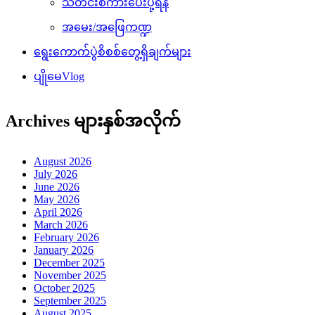
သတင်းစကားပေးပို့ရန်
အမေး/အဖြေကဏ္ဍ
ရွေးကောက်ပွဲစိစစ်တွေ့ရှိချက်များ
ပျိုမေVlog
Archives များနှစ်အလိုက်
August 2026
July 2026
June 2026
May 2026
April 2026
March 2026
February 2026
January 2026
December 2025
November 2025
October 2025
September 2025
August 2025