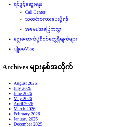
ရင်ဖွင့်ဆွေးနွေး
Call Center
သတင်းစကားပေးပို့ရန်
အမေး/အဖြေကဏ္ဍ
ရွေးကောက်ပွဲစိစစ်တွေ့ရှိချက်များ
ပျိုမေVlog
Archives များနှစ်အလိုက်
August 2026
July 2026
June 2026
May 2026
April 2026
March 2026
February 2026
January 2026
December 2025