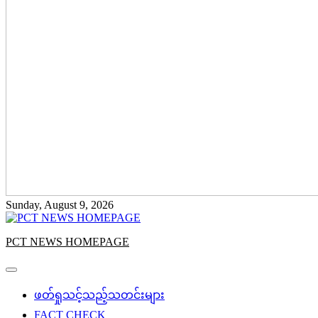
Sunday, August 9, 2026
PCT NEWS HOMEPAGE
ဖတ်ရှုသင့်သည့်သတင်းများ
FACT CHECK