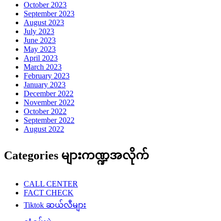
October 2023
September 2023
August 2023
July 2023
June 2023
May 2023
April 2023
March 2023
February 2023
January 2023
December 2022
November 2022
October 2022
September 2022
August 2022
Categories များကဏ္ဍအလိုက်
CALL CENTER
FACT CHECK
Tiktok ဆယ်လီများ