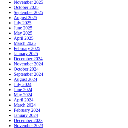
November 2025
October 2025
September 2025
August 2025
July 2025
June 2025
May 2025
April 2025
March 2025
February 2025
January 2025
December 2024
November 2024
October 2024
September 2024
August 2024
July 2024
June 2024
May 2024
April 2024
March 2024
February 2024
January 2024
December 2023
November 2023