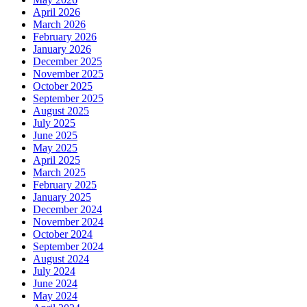
April 2026
March 2026
February 2026
January 2026
December 2025
November 2025
October 2025
September 2025
August 2025
July 2025
June 2025
May 2025
April 2025
March 2025
February 2025
January 2025
December 2024
November 2024
October 2024
September 2024
August 2024
July 2024
June 2024
May 2024