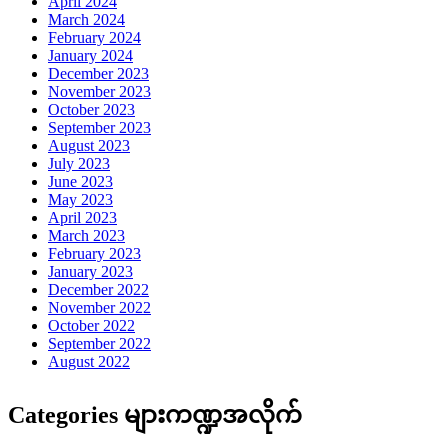
April 2024
March 2024
February 2024
January 2024
December 2023
November 2023
October 2023
September 2023
August 2023
July 2023
June 2023
May 2023
April 2023
March 2023
February 2023
January 2023
December 2022
November 2022
October 2022
September 2022
August 2022
Categories များကဏ္ဍအလိုက်