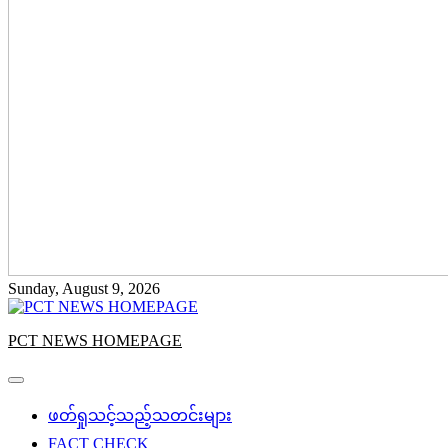
Sunday, August 9, 2026
PCT NEWS HOMEPAGE
ဖတ်ရှုသင့်သည့်သတင်းများ
FACT CHECK