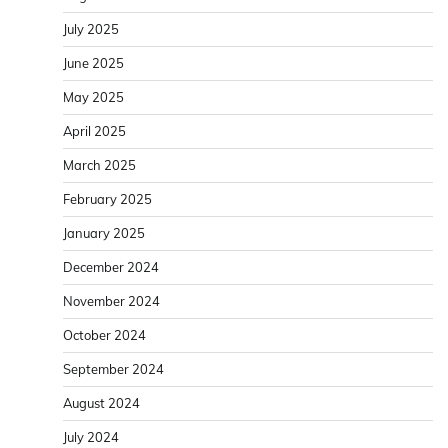
July 2025
June 2025
May 2025
April 2025
March 2025
February 2025
January 2025
December 2024
November 2024
October 2024
September 2024
August 2024
July 2024