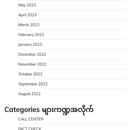
May 2023
April 2023
March 2023
February 2023
January 2023
December 2022
November 2022
October 2022
September 2022
August 2022
Categories များကဏ္ဍအလိုက်
CALL CENTER
FACT CHECK