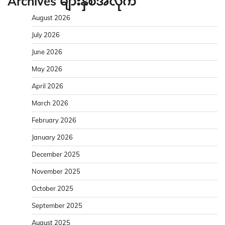
Archives များနှစ်အလိုက်
August 2026
July 2026
June 2026
May 2026
April 2026
March 2026
February 2026
January 2026
December 2025
November 2025
October 2025
September 2025
August 2025