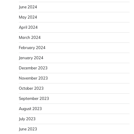
June 2024
May 2024
April 2024
March 2024
February 2024
January 2024
December 2023
November 2023
October 2023
September 2023
August 2023
July 2023
June 2023