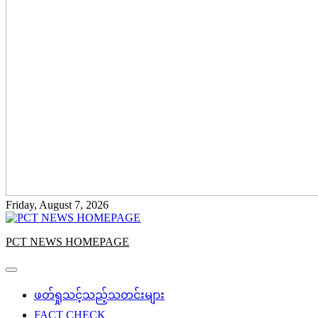
Friday, August 7, 2026
PCT NEWS HOMEPAGE
ဖတ်ရှုသင့်သည့်သတင်းများ
FACT CHECK