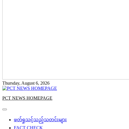
Thursday, August 6, 2026
PCT NEWS HOMEPAGE
ဖတ်ရှုသင့်သည့်သတင်းများ
FACT CHECK