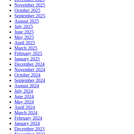
November 2025
October 2025
September 2025
August 2025
July 2025
June 2025
May 2025
April 2025
March 2025
February 2025
January 2025
December 2024
November 2024
October 2024
September 2024
August 2024
July 2024
June 2024
May 2024
April 2024
March 2024
February 2024
January 2024
December 2023