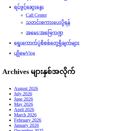
ရင်ဖွင့်ဆွေးနွေး
Call Center
သတင်းစကားပေးပို့ရန်
အမေး/အဖြေကဏ္ဍ
ရွေးကောက်ပွဲစိစစ်တွေ့ရှိချက်များ
ပျိုမေVlog
Archives များနှစ်အလိုက်
August 2026
July 2026
June 2026
May 2026
April 2026
March 2026
February 2026
January 2026
December 2025