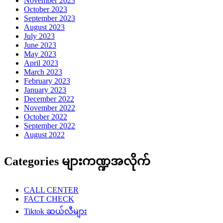
November 2023
October 2023
September 2023
August 2023
July 2023
June 2023
May 2023
April 2023
March 2023
February 2023
January 2023
December 2022
November 2022
October 2022
September 2022
August 2022
Categories များကဏ္ဍအလိုက်
CALL CENTER
FACT CHECK
Tiktok ဆယ်လီများ