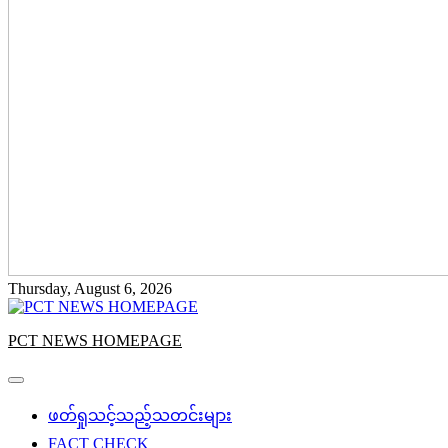
Thursday, August 6, 2026
PCT NEWS HOMEPAGE
ဖတ်ရှုသင့်သည့်သတင်းများ
FACT CHECK