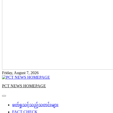
Friday, August 7, 2026
PCT NEWS HOMEPAGE
ဖတ်ရှုသင့်သည့်သတင်းများ
FACT CHECK