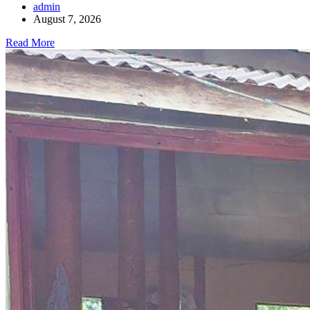
admin
August 7, 2026
Read More