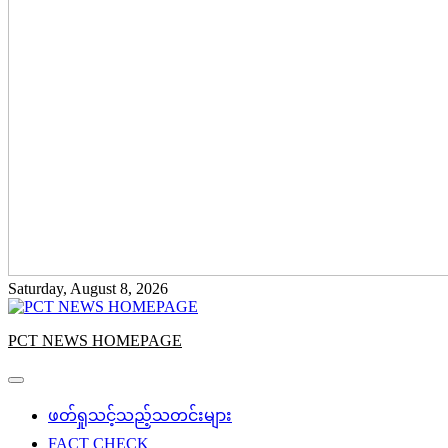
Saturday, August 8, 2026
PCT NEWS HOMEPAGE
ဖတ်ရှုသင့်သည့်သတင်းများ
FACT CHECK