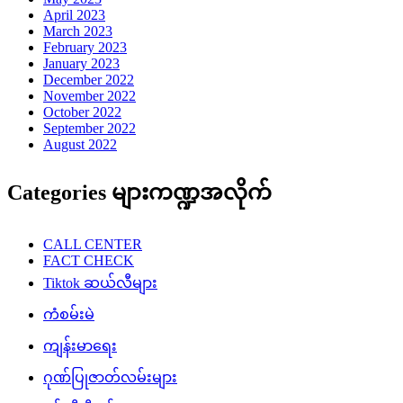
April 2023
March 2023
February 2023
January 2023
December 2022
November 2022
October 2022
September 2022
August 2022
Categories များကဏ္ဍအလိုက်
CALL CENTER
FACT CHECK
Tiktok ဆယ်လီများ
ကံစမ်းမဲ
ကျန်းမာရေး
ဂုဏ်ပြုဇာတ်လမ်းများ