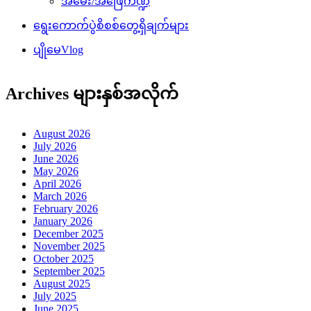
အမေး/အဖြေကဏ္ဍ
ရွေးကောက်ပွဲစိစစ်တွေ့ရှိချက်များ
ပျိုမေVlog
Archives များနှစ်အလိုက်
August 2026
July 2026
June 2026
May 2026
April 2026
March 2026
February 2026
January 2026
December 2025
November 2025
October 2025
September 2025
August 2025
July 2025
June 2025