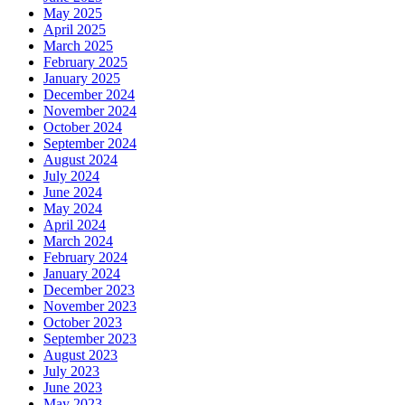
May 2025
April 2025
March 2025
February 2025
January 2025
December 2024
November 2024
October 2024
September 2024
August 2024
July 2024
June 2024
May 2024
April 2024
March 2024
February 2024
January 2024
December 2023
November 2023
October 2023
September 2023
August 2023
July 2023
June 2023
May 2023