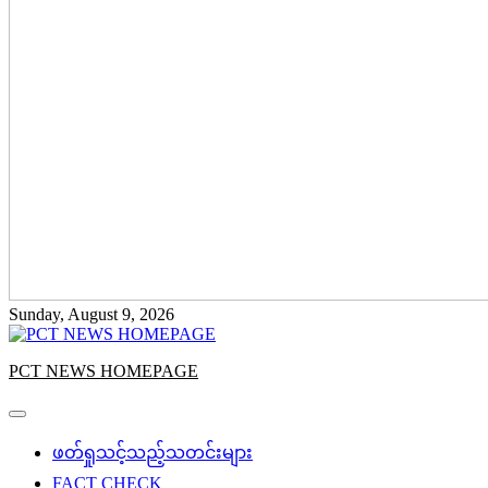
Sunday, August 9, 2026
PCT NEWS HOMEPAGE
ဖတ်ရှုသင့်သည့်သတင်းများ
FACT CHECK