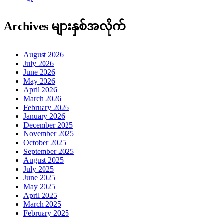
Archives များနှစ်အလိုက်
August 2026
July 2026
June 2026
May 2026
April 2026
March 2026
February 2026
January 2026
December 2025
November 2025
October 2025
September 2025
August 2025
July 2025
June 2025
May 2025
April 2025
March 2025
February 2025