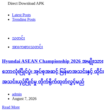
Direct Download APK
Latest Posts
Trending Posts
သတင်း
အားကစားသတင်း
Hyundai ASEAN Championship 2026 အမျိုးသား
ဘောလုံးပြိုင်ပွဲ၊ အုပ်စုအဆင့် မြန်မာအသင်းနှင့် ထိုင်း
အသင်းယှဉ်ပြိုင်မှု တိုက်ရိုက်ထုတ်လွှင့်မည်
admin
August 7, 2026
Read More