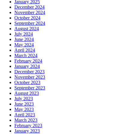
January 2025
December 2024
November 2024
October 2024
September 2024
August 2024
July 2024
June 2024
May 2024
April 2024
March 2024
February 2024
January 2024
December 2023
November 2023
October 2023
September 2023
August 2023
July 2023
June 2023
May 2023
April 2023
March 2023
February 2023
January 2023