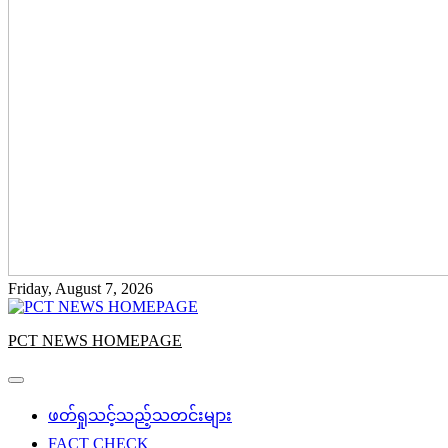
Friday, August 7, 2026
PCT NEWS HOMEPAGE
ဖတ်ရှုသင့်သည့်သတင်းများ
FACT CHECK