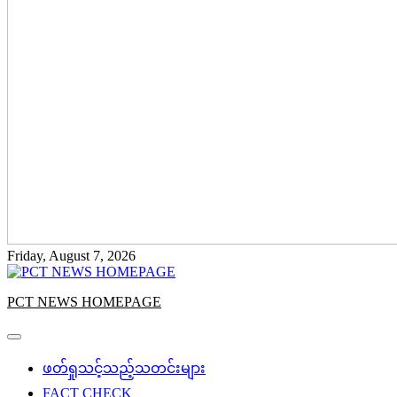
Friday, August 7, 2026
PCT NEWS HOMEPAGE
ဖတ်ရှုသင့်သည့်သတင်းများ
FACT CHECK