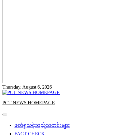
Thursday, August 6, 2026
PCT NEWS HOMEPAGE
ဖတ်ရှုသင့်သည့်သတင်းများ
FACT CHECK