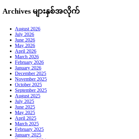
Archives များနှစ်အလိုက်
August 2026
July 2026
June 2026
May 2026
April 2026
March 2026
February 2026
January 2026
December 2025
November 2025
October 2025
September 2025
August 2025
July 2025
June 2025
May 2025
April 2025
March 2025
February 2025
January 2025