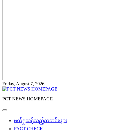
Friday, August 7, 2026
PCT NEWS HOMEPAGE
ဖတ်ရှုသင့်သည့်သတင်းများ
FACT CHECK