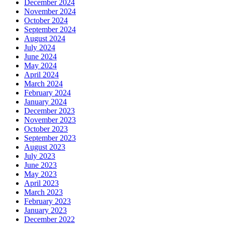
December 2024
November 2024
October 2024
September 2024
August 2024
July 2024
June 2024
May 2024
April 2024
March 2024
February 2024
January 2024
December 2023
November 2023
October 2023
September 2023
August 2023
July 2023
June 2023
May 2023
April 2023
March 2023
February 2023
January 2023
December 2022