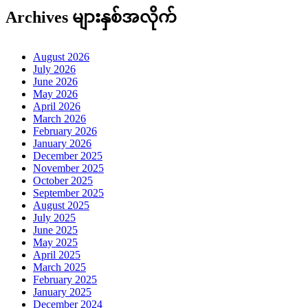
Archives များနှစ်အလိုက်
August 2026
July 2026
June 2026
May 2026
April 2026
March 2026
February 2026
January 2026
December 2025
November 2025
October 2025
September 2025
August 2025
July 2025
June 2025
May 2025
April 2025
March 2025
February 2025
January 2025
December 2024