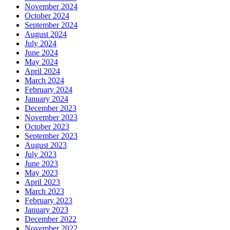
November 2024
October 2024
September 2024
August 2024
July 2024
June 2024
May 2024
April 2024
March 2024
February 2024
January 2024
December 2023
November 2023
October 2023
September 2023
August 2023
July 2023
June 2023
May 2023
April 2023
March 2023
February 2023
January 2023
December 2022
November 2022