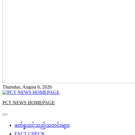
Thursday, August 6, 2026
PCT NEWS HOMEPAGE
ဖတ်ရှုသင့်သည့်သတင်းများ
FACT CHECK