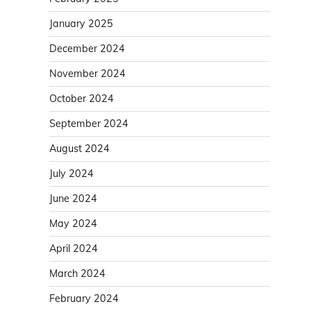
January 2025
December 2024
November 2024
October 2024
September 2024
August 2024
July 2024
June 2024
May 2024
April 2024
March 2024
February 2024