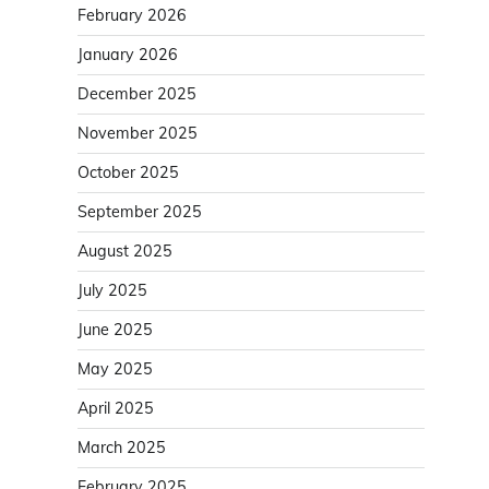
February 2026
January 2026
December 2025
November 2025
October 2025
September 2025
August 2025
July 2025
June 2025
May 2025
April 2025
March 2025
February 2025