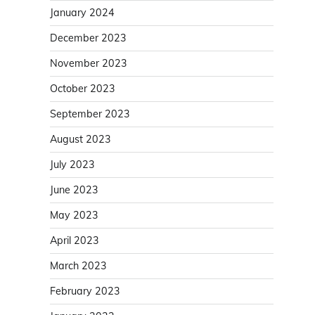
January 2024
December 2023
November 2023
October 2023
September 2023
August 2023
July 2023
June 2023
May 2023
April 2023
March 2023
February 2023