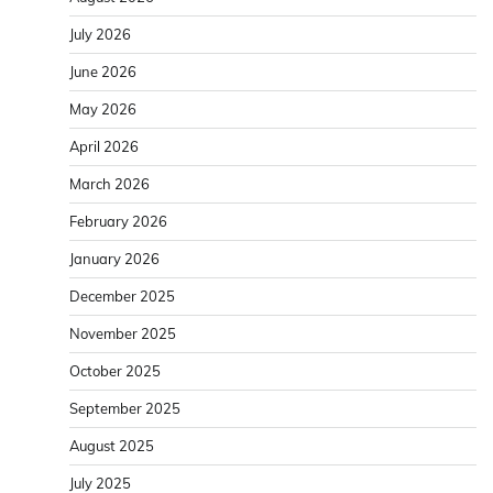
July 2026
June 2026
May 2026
April 2026
March 2026
February 2026
January 2026
December 2025
November 2025
October 2025
September 2025
August 2025
July 2025