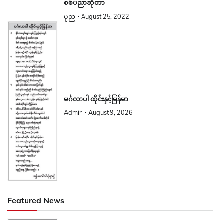
စစ်ပညာဆိုတာ
ပုည
August 25, 2022
မင်္ဂလာပါ ထိုင်းနှင့်မြန်မာ
Admin
August 9, 2026
Featured News