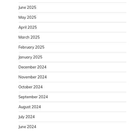
June 2025
May 2025
April 2025
March 2025
February 2025
January 2025
December 2024
November 2024
October 2024
September 2024
August 2024
July 2024
June 2024