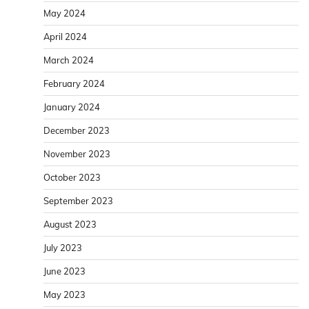
May 2024
April 2024
March 2024
February 2024
January 2024
December 2023
November 2023
October 2023
September 2023
August 2023
July 2023
June 2023
May 2023