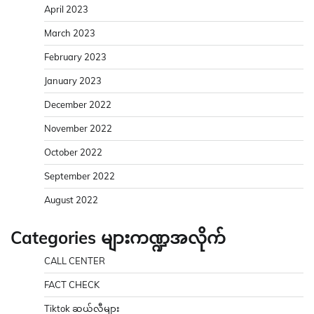
April 2023
March 2023
February 2023
January 2023
December 2022
November 2022
October 2022
September 2022
August 2022
Categories များကဏ္ဍအလိုက်
CALL CENTER
FACT CHECK
Tiktok ဆယ်လီများ