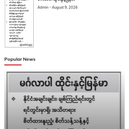
Admin
August 9, 2026
Popular News