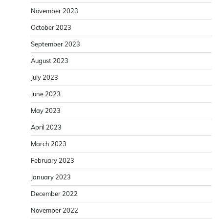
November 2023
October 2023
September 2023
August 2023
July 2023
June 2023
May 2023
April 2023
March 2023
February 2023
January 2023
December 2022
November 2022