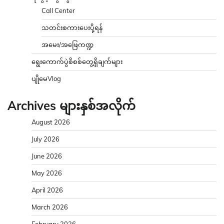
Call Center
သတင်းစကားပေးပို့ရန်
အမေး/အဖြေကဏ္ဍ
ရွေးကောက်ပွဲစိစစ်တွေ့ရှိချက်များ
ပျိုမေVlog
Archives များနှစ်အလိုက်
August 2026
July 2026
June 2026
May 2026
April 2026
March 2026
February 2026