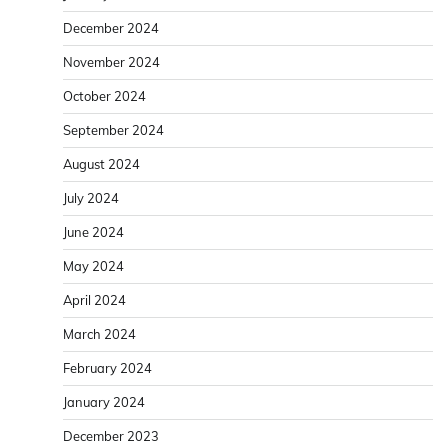
December 2024
November 2024
October 2024
September 2024
August 2024
July 2024
June 2024
May 2024
April 2024
March 2024
February 2024
January 2024
December 2023