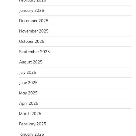
January 2026
December 2025
November 2025
October 2025
September 2025
August 2025
July 2025
June 2025
May 2025
April 2025
March 2025
February 2025
January 2025