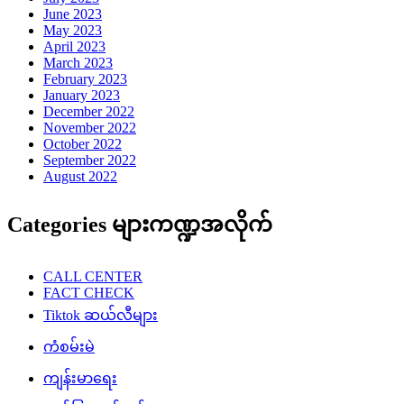
June 2023
May 2023
April 2023
March 2023
February 2023
January 2023
December 2022
November 2022
October 2022
September 2022
August 2022
Categories များကဏ္ဍအလိုက်
CALL CENTER
FACT CHECK
Tiktok ဆယ်လီများ
ကံစမ်းမဲ
ကျန်းမာရေး