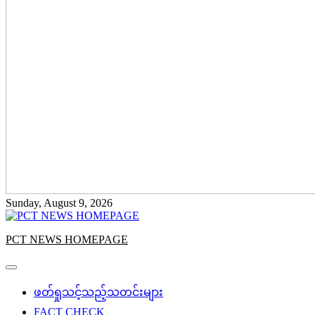
Sunday, August 9, 2026
PCT NEWS HOMEPAGE
ဖတ်ရှုသင့်သည့်သတင်းများ
FACT CHECK