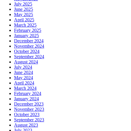
July 2025
June 2025
May 2025
April 2025
March 2025
February 2025
January 2025
December 2024
November 2024
October 2024
September 2024
August 2024
July 2024
June 2024
May 2024
April 2024
March 2024
February 2024
January 2024
December 2023
November 2023
October 2023
September 2023
August 2023
July 2023