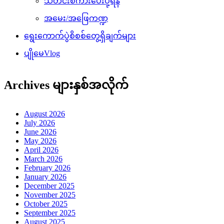
သတင်းစကားပေးပို့ရန်
အမေး/အဖြေကဏ္ဍ
ရွေးကောက်ပွဲစိစစ်တွေ့ရှိချက်များ
ပျိုမေVlog
Archives များနှစ်အလိုက်
August 2026
July 2026
June 2026
May 2026
April 2026
March 2026
February 2026
January 2026
December 2025
November 2025
October 2025
September 2025
August 2025