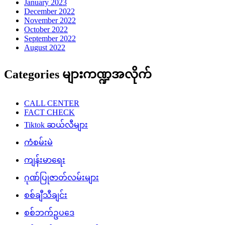
January 2023
December 2022
November 2022
October 2022
September 2022
August 2022
Categories များကဏ္ဍအလိုက်
CALL CENTER
FACT CHECK
Tiktok ဆယ်လီများ
ကံစမ်းမဲ
ကျန်းမာရေး
ဂုဏ်ပြုဇာတ်လမ်းများ
စစ်ချီသီချင်း
စစ်ဘက်ဥပဒေ