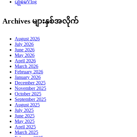
ပျိုမေVlog
Archives များနှစ်အလိုက်
August 2026
July 2026
June 2026
May 2026
April 2026
March 2026
February 2026
January 2026
December 2025
November 2025
October 2025
September 2025
August 2025
July 2025
June 2025
May 2025
April 2025
March 2025