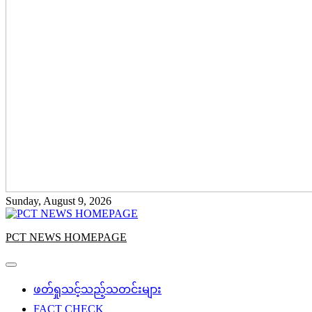
Sunday, August 9, 2026
PCT NEWS HOMEPAGE
ဖတ်ရှုသင့်သည့်သတင်းများ
FACT CHECK