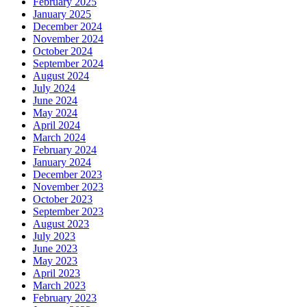
February 2025
January 2025
December 2024
November 2024
October 2024
September 2024
August 2024
July 2024
June 2024
May 2024
April 2024
March 2024
February 2024
January 2024
December 2023
November 2023
October 2023
September 2023
August 2023
July 2023
June 2023
May 2023
April 2023
March 2023
February 2023