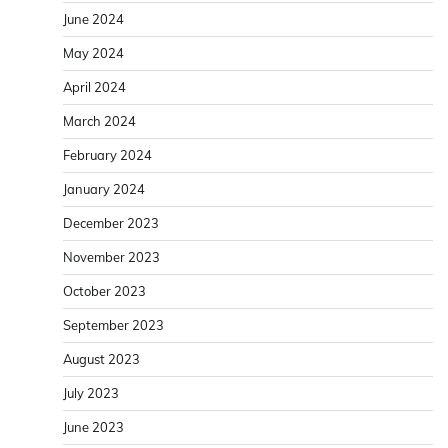
June 2024
May 2024
April 2024
March 2024
February 2024
January 2024
December 2023
November 2023
October 2023
September 2023
August 2023
July 2023
June 2023