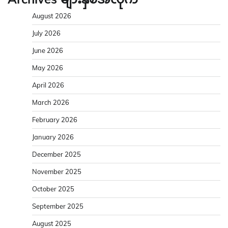
August 2026
July 2026
June 2026
May 2026
April 2026
March 2026
February 2026
January 2026
December 2025
November 2025
October 2025
September 2025
August 2025