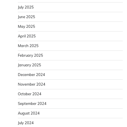
July 2025
June 2025
May 2025
April 2025
March 2025
February 2025
January 2025
December 2024
November 2024
October 2024
September 2024
August 2024
July 2024