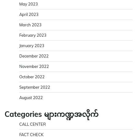
May 2023
April 2023
March 2023
February 2023
January 2023
December 2022
November 2022
October 2022
September 2022
August 2022
Categories များကဏ္ဍအလိုက်
CALL CENTER
FACT CHECK