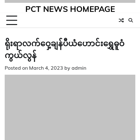
PCT NEWS HOMEPAGE
ရိုးရာလက်ဝှေ့ချန်ပီယံဟောင်းရွှေဓူဝံ
ကွယ်လွန်
Posted on
March 4, 2023
by
admin