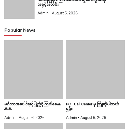
အခွင့်အလမ်း
Admin
August 5, 2026
Popular News
မင်္ဂလာအပေါင်းနှင့်ပြည့်စုံကြပါစေ🙏
PCT Call Center မှ ကြိုဆိုပါတယ်
🙏🙏
ရှင့်။
Admin
August 6, 2026
Admin
August 6, 2026