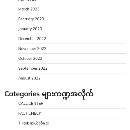
March 2023
February 2023
January 2023
December 2022
November 2022
October 2022
September 2022
August 2022
Categories များကဏ္ဍအလိုက်
CALL CENTER
FACT CHECK
Tiktok ဆယ်လီများ