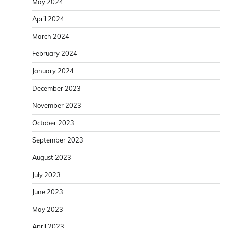
May 2024
April 2024
March 2024
February 2024
January 2024
December 2023
November 2023
October 2023
September 2023
August 2023
July 2023
June 2023
May 2023
April 2023