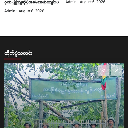
Admin
August 6, 2026
ဂုဏ်ပြုကြိုဆိုပွဲအခမ်းအနားကျင်းပ
Admin
August 6, 2026
တိုက်ပွဲသတင်း