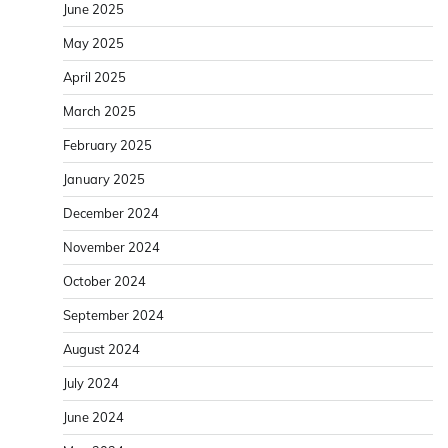
June 2025
May 2025
April 2025
March 2025
February 2025
January 2025
December 2024
November 2024
October 2024
September 2024
August 2024
July 2024
June 2024