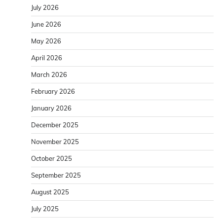
July 2026
June 2026
May 2026
April 2026
March 2026
February 2026
January 2026
December 2025
November 2025
October 2025
September 2025
August 2025
July 2025