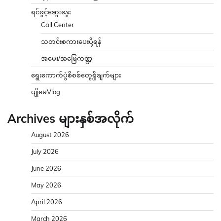
ရင်ဖွင့်ဆွေးနွေး
Call Center
သတင်းစကားပေးပို့ရန်
အမေး/အဖြေကဏ္ဍ
ရွေးကောက်ပွဲစိစစ်တွေ့ရှိချက်များ
ပျိုမေVlog
Archives များနှစ်အလိုက်
August 2026
July 2026
June 2026
May 2026
April 2026
March 2026