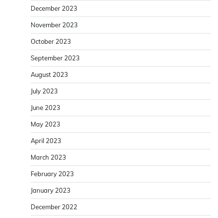
December 2023
November 2023
October 2023
September 2023
August 2023
July 2023
June 2023
May 2023
April 2023
March 2023
February 2023
January 2023
December 2022