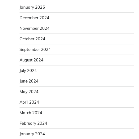
January 2025
December 2024
November 2024
October 2024
September 2024
August 2024
July 2024
June 2024
May 2024
April 2024
March 2024
February 2024
January 2024