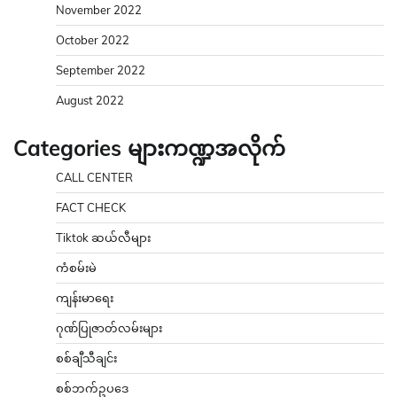
November 2022
October 2022
September 2022
August 2022
Categories များကဏ္ဍအလိုက်
CALL CENTER
FACT CHECK
Tiktok ဆယ်လီများ
ကံစမ်းမဲ
ကျန်းမာရေး
ဂုဏ်ပြုဇာတ်လမ်းများ
စစ်ချီသီချင်း
စစ်ဘက်ဥပဒေ