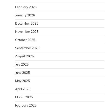
February 2026
January 2026
December 2025
November 2025
October 2025
September 2025
August 2025
July 2025
June 2025
May 2025
April 2025
March 2025
February 2025