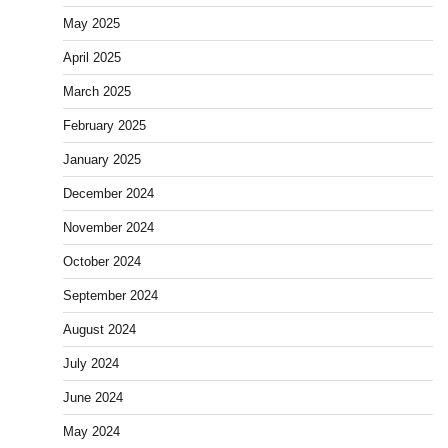
May 2025
April 2025
March 2025
February 2025
January 2025
December 2024
November 2024
October 2024
September 2024
August 2024
July 2024
June 2024
May 2024