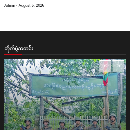
Admin
August 6, 2026
တိုက်ပွဲသတင်း