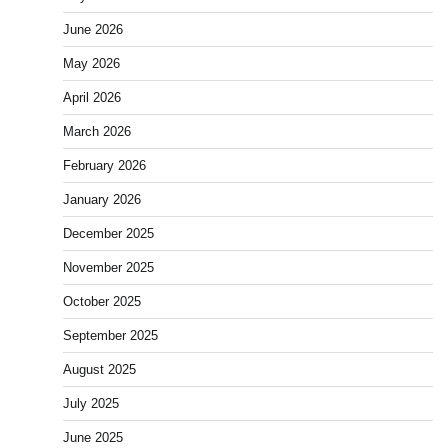
June 2026
May 2026
April 2026
March 2026
February 2026
January 2026
December 2025
November 2025
October 2025
September 2025
August 2025
July 2025
June 2025