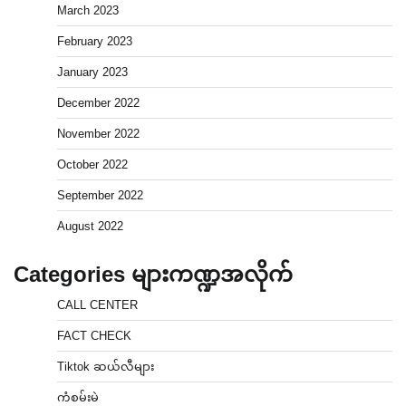
March 2023
February 2023
January 2023
December 2022
November 2022
October 2022
September 2022
August 2022
Categories များကဏ္ဍအလိုက်
CALL CENTER
FACT CHECK
Tiktok ဆယ်လီများ
ကံစမ်းမဲ