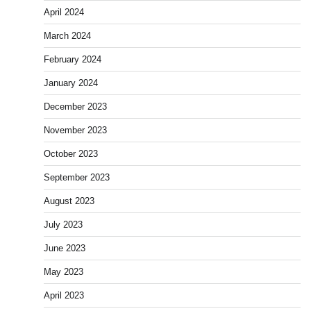
April 2024
March 2024
February 2024
January 2024
December 2023
November 2023
October 2023
September 2023
August 2023
July 2023
June 2023
May 2023
April 2023