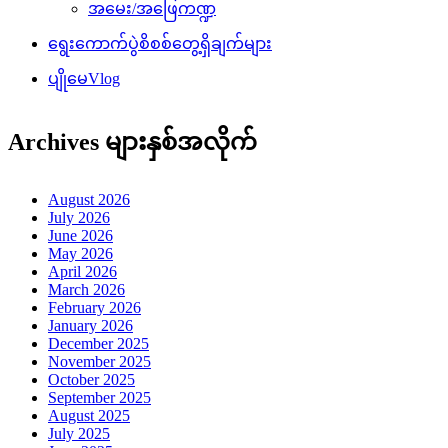
အမေး/အဖြေကဏ္ဍ
ရွေးကောက်ပွဲစိစစ်တွေ့ရှိချက်များ
ပျိုမေVlog
Archives များနှစ်အလိုက်
August 2026
July 2026
June 2026
May 2026
April 2026
March 2026
February 2026
January 2026
December 2025
November 2025
October 2025
September 2025
August 2025
July 2025