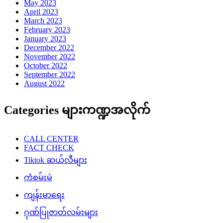
May 2023
April 2023
March 2023
February 2023
January 2023
December 2022
November 2022
October 2022
September 2022
August 2022
Categories များကဏ္ဍအလိုက်
CALL CENTER
FACT CHECK
Tiktok ဆယ်လီများ
ကံစမ်းမဲ
ကျန်းမာရေး
ဂုဏ်ပြုဇာတ်လမ်းများ