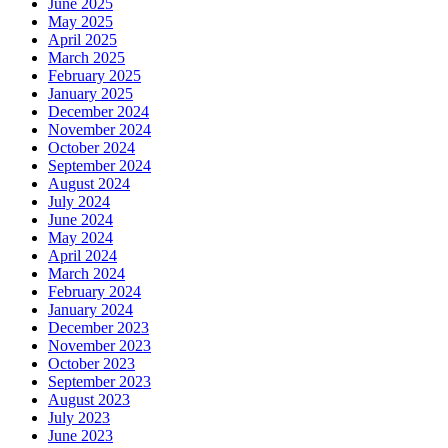
June 2025
May 2025
April 2025
March 2025
February 2025
January 2025
December 2024
November 2024
October 2024
September 2024
August 2024
July 2024
June 2024
May 2024
April 2024
March 2024
February 2024
January 2024
December 2023
November 2023
October 2023
September 2023
August 2023
July 2023
June 2023