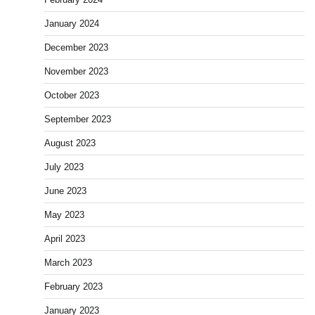
January 2024
December 2023
November 2023
October 2023
September 2023
August 2023
July 2023
June 2023
May 2023
April 2023
March 2023
February 2023
January 2023