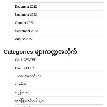
December 2022
November 2022
October 2022
September 2022
August 2022
Categories များကဏ္ဍအလိုက်
CALL CENTER
FACT CHECK
Tiktok ဆယ်လီများ
ကံစမ်းမဲ
ကျန်းမာရေး
ဂုဏ်ပြုဇာတ်လမ်းများ