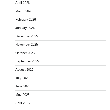
April 2026
March 2026
February 2026
January 2026
December 2025
November 2025
October 2025
September 2025
August 2025
July 2025
June 2025
May 2025
April 2025