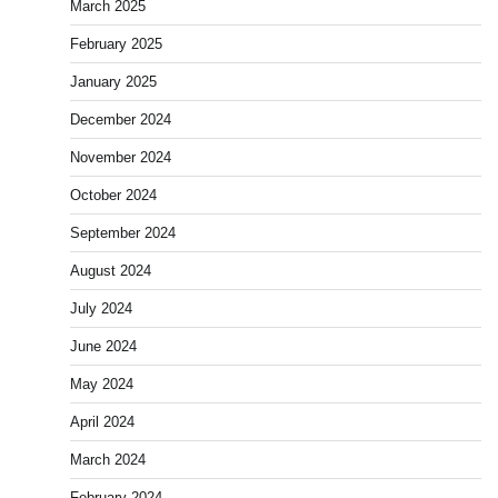
March 2025
February 2025
January 2025
December 2024
November 2024
October 2024
September 2024
August 2024
July 2024
June 2024
May 2024
April 2024
March 2024
February 2024