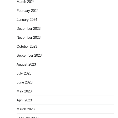
March 2024
February 2024
January 2024
December 2023
November 2023
October 2023
September 2023
August 2023
July 2023
June 2023
May 2023
April 2023
March 2023