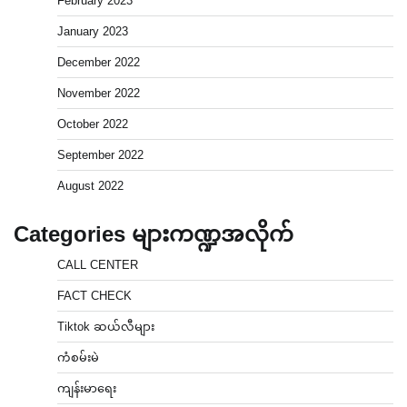
February 2023
January 2023
December 2022
November 2022
October 2022
September 2022
August 2022
Categories များကဏ္ဍအလိုက်
CALL CENTER
FACT CHECK
Tiktok ဆယ်လီများ
ကံစမ်းမဲ
ကျန်းမာရေး