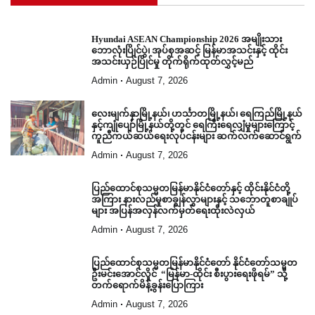
Hyundai ASEAN Championship 2026 အမျိုးသား
ဘောလုံးပြိုင်ပွဲ၊ အုပ်စုအဆင့် မြန်မာအသင်းနှင့် ထိုင်း
အသင်းယှဉ်ပြိုင်မှု တိုက်ရိုက်ထုတ်လွှင့်မည်
Admin
August 7, 2026
လေးမျက်နှာမြို့နယ်၊ ဟင်္သာတမြို့နယ်၊ ရေကြည်မြို့နယ်
နှင့်ကျုံပျော်မြို့နယ်တို့တွင် ရေကြီးရေလျှံမှုများကြောင့်
ကူညီကယ်ဆယ်ရေးလုပ်ငန်းများ ဆက်လက်ဆောင်ရွက်
Admin
August 7, 2026
ပြည်ထောင်စုသမ္မတမြန်မာနိုင်ငံတော်နှင့် ထိုင်းနိုင်ငံတို့
အကြား နားလည်မှုစာချွန်လွှာများနှင့် သဘောတူစာချုပ်
များ အပြန်အလှန်လက်မှတ်ရေးထိုးလဲလှယ်
Admin
August 7, 2026
ပြည်ထောင်စုသမ္မတမြန်မာနိုင်ငံတော် နိုင်ငံတော်သမ္မတ
ဦးမင်းအောင်လှိုင် “မြန်မာ-ထိုင်း စီးပွားရေးဖိုရမ်” သို့
တက်ရောက်မိန့်ခွန်းပြောကြား
Admin
August 7, 2026