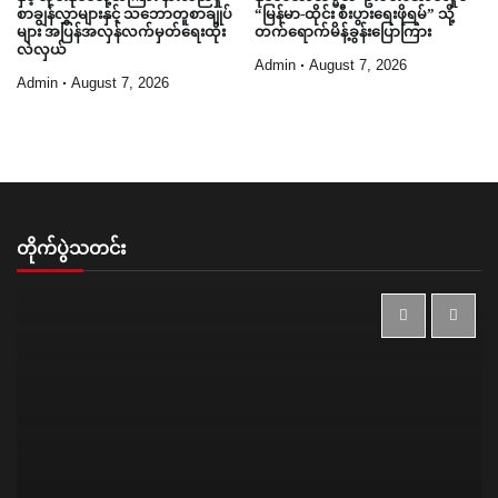
စာချွန်လွှာများနှင့် သဘောတူစာချုပ်
“မြန်မာ-ထိုင်း စီးပွားရေးဖိုရမ်” သို့
များ အပြန်အလှန်လက်မှတ်ရေးထိုး
တက်ရောက်မိန့်ခွန်းပြောကြား
လဲလှယ်
Admin
August 7, 2026
Admin
August 7, 2026
တိုက်ပွဲသတင်း