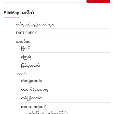
SiteMap အလိုက်
ဖတ်ရှုသင့်သည့်သတင်းများ
FACT CHECK
သတင်းစာ
မြဝတီ
ကြေးမုံ
မြန်မာ့အလင်း
သတင်း
တိုက်ပွဲသတင်း
ထောက်ခံအားပေးမှု
တန်ပြန်သတင်း
သကသအကွဲအပြဲ
သူတို့ပြောတဲ့ သူတို့အကြောင်း