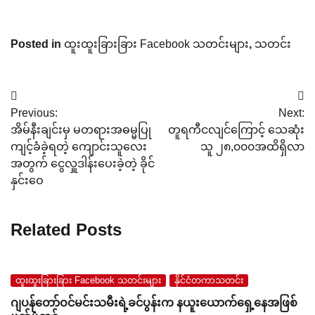
Posted in
ထူးထူးခြားခြား Facebook သတင်းများ
,
သတင်း
Post
Previous:
Next:
navigation
အိမ်နီးချင်းမှ မတရားအဓမ္မပြု
တူရကီငလျင်ကြောင့် သေဆုံး
ကျင့်ခံခဲ့ရတဲ့ ကျောင်းသူလေး
သူ ၂၈,၀၀၀အထိရှိလာ
အတွက် ငွေလှူဒါန်းပေးခဲ့တဲ့ ခိုင်
နှင်းဝေ
Related Posts
ထူးထူးခြားခြား Facebook သတင်းများ
နိုင်ငံတကာသတင်း
ဂျပန်တော်ဝင်မင်းသမီးရဲ့ခင်ပွန်းက နယူးယောက်ရှေ့နေအဖြစ်