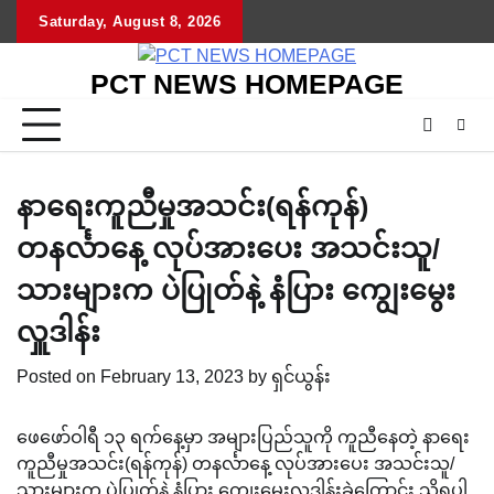
Skip
Saturday, August 8, 2026
to
content
PCT NEWS HOMEPAGE
နာရေးကူညီမှုအသင်း(ရန်ကုန်)
တနင်္လာနေ့ လုပ်အားပေး အသင်းသူ/
သားများက ပဲပြုတ်နဲ့ နံပြား ကျွေးမွေး
လှူဒါန်း
Posted on
February 13, 2023
by
ရှင်ယွန်း
ဖေဖော်ဝါရီ ၁၃ ရက်နေ့မှာ အများပြည်သူကို ကူညီနေတဲ့ နာရေး
ကူညီမှုအသင်း(ရန်ကုန်) တနင်္လာနေ့ လုပ်အားပေး အသင်းသူ/
သားများက ပဲပြုတ်နဲ့ နံပြား ကျွေးမွေးလှူဒါန်းခဲ့ကြောင်း သိရပါ