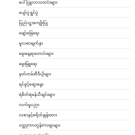
ပေါ်ပြူလာသတင်းများ
ပျော်ပွဲရွှင်ပွဲ
ပြည်သူ့အကျိုးပြု
ဖျော်ဖြေရေး
မူလစာမျက်နှာ
မွေးနေ့ဆုတောင်းများ
မွေးမြူရေး
မှတ်တမ်းဗီဒီယိုများ
ရင်ဖွင့်ဆွေးနွေး
ရဲစိတ်ရဲမန်သီချင်းများ
လက်မှုပညာ
လစာနှင့်စရိတ်နှုန်းထား
ဝတ္ထု/ကာတွန်း/ကဗျာများ