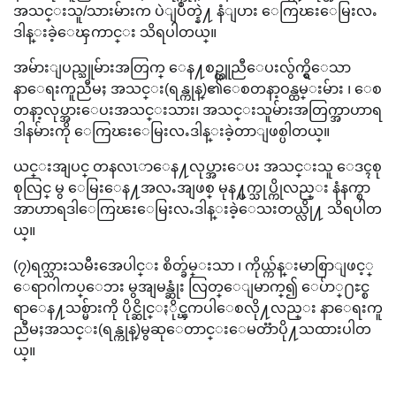
အသင္းသူ/သားမ်ားက ပဲျပဳတ္နဲ႔ နံျပား ေကြၽးေမြးလႉ
ဒါန္းခဲ့ေၾကာင္း သိရပါတယ္။
အမ်ားျပည္သူမ်ားအတြက္ ေန႔စဥ္ကူညီေပးလွ်က္ရွိေသာ
နာေရးကူညီမႈ အသင္း(ရန္ကုန္)၏ေစတနာ့ဝန္ထမ္းမ်ား ၊ ေစ
တနာ့လုပ္အားေပးအသင္းသား၊ အသင္းသူမ်ားအတြက္အာဟာရ
ဒါနမ်ားကို ေကြၽးေမြးလႉဒါန္းခဲ့တာျဖစ္ပါတယ္။
ယင္းအျပင္ တနလၤာေန႔လုပ္အားေပး အသင္းသူ ေဒၚစု
စုလြင္ မွ ေမြးေန႔အလႉအျဖစ္ မုန႔္ဖက္သုပ္ကိုလည္း နံနက္စာ
အာဟာရဒါေကြၽးေမြးလႉဒါန္းခဲ့ေသးတယ္လို႔ သိရပါတ
ယ္။
(၇)ရက္သားသမီးအေပါင္း စိတ္ခ်မ္းသာ ၊ ကိုယ္က်န္းမာစြာျဖင့္
ေရာဂါကပ္ေဘး မွအျမန္ဆုံး လြတ္ေျမာက္၍ ေပ်ာ္႐ႊင္စ
ရာေန႔သစ္မ်ားကို ပိုင္ဆိုင္ႏိုင္ၾကပါေစလို႔လည္း နာေရးကူ
ညီမႈအသင္း(ရန္ကုန္)မွဆုေတာင္းေမတၱာပို႔သထားပါတ
ယ္။