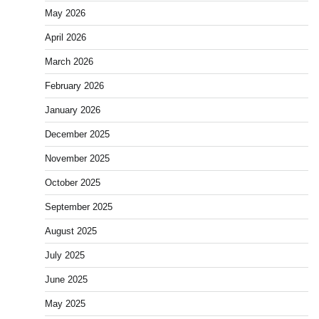
May 2026
April 2026
March 2026
February 2026
January 2026
December 2025
November 2025
October 2025
September 2025
August 2025
July 2025
June 2025
May 2025