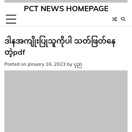
PCT NEWS HOMEPAGE
ဒါနအကျိုးပြုသူကိုပါ သတ်ဖြတ်နေ
တဲ့pdf
Posted on
January 16, 2023
by
ပုည