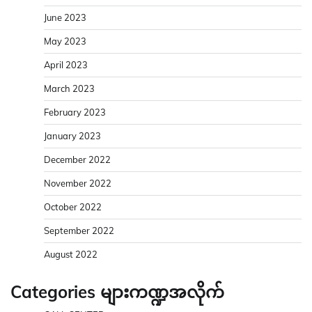
June 2023
May 2023
April 2023
March 2023
February 2023
January 2023
December 2022
November 2022
October 2022
September 2022
August 2022
Categories များကဏ္ဍအလိုက်