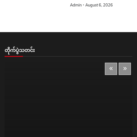
Admin
August 6, 2026
တိုက်ပွဲသတင်း