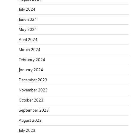
July 2024
June 2024
May 2024
April 2024
March 2024
February 2024
January 2024
December 2023
November 2023
October 2023
September 2023
August 2023
July 2023