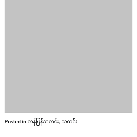
Posted in
တန်ပြန်သတင်း
,
သတင်း