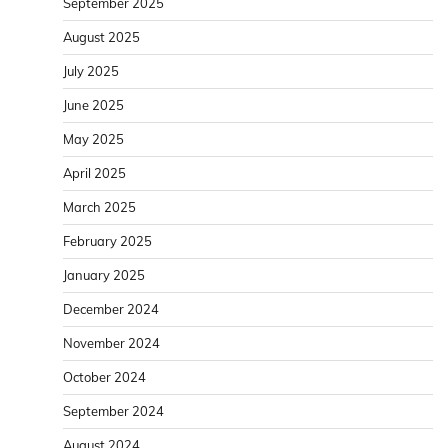
September 2025
August 2025
July 2025
June 2025
May 2025
April 2025
March 2025
February 2025
January 2025
December 2024
November 2024
October 2024
September 2024
August 2024