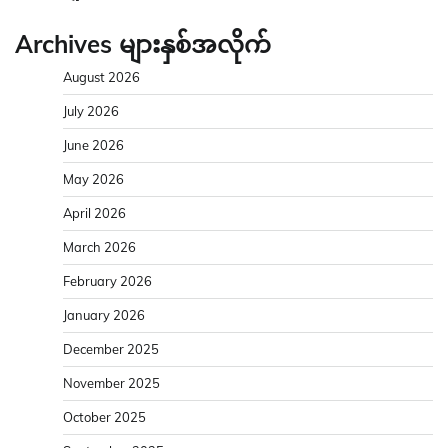
Archives များနှစ်အလိုက်
August 2026
July 2026
June 2026
May 2026
April 2026
March 2026
February 2026
January 2026
December 2025
November 2025
October 2025