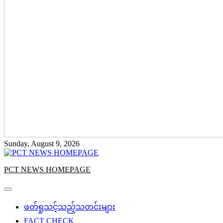
Sunday, August 9, 2026
PCT NEWS HOMEPAGE
ဖတ်ရှုသင့်သည့်သတင်းများ
FACT CHECK