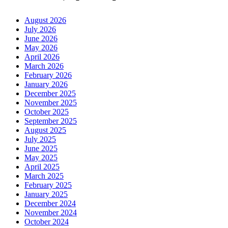
August 2026
July 2026
June 2026
May 2026
April 2026
March 2026
February 2026
January 2026
December 2025
November 2025
October 2025
September 2025
August 2025
July 2025
June 2025
May 2025
April 2025
March 2025
February 2025
January 2025
December 2024
November 2024
October 2024