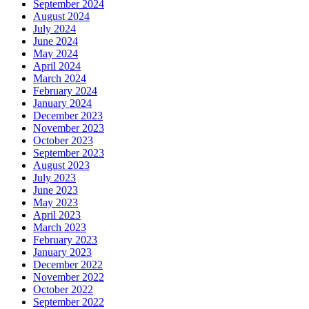
September 2024
August 2024
July 2024
June 2024
May 2024
April 2024
March 2024
February 2024
January 2024
December 2023
November 2023
October 2023
September 2023
August 2023
July 2023
June 2023
May 2023
April 2023
March 2023
February 2023
January 2023
December 2022
November 2022
October 2022
September 2022