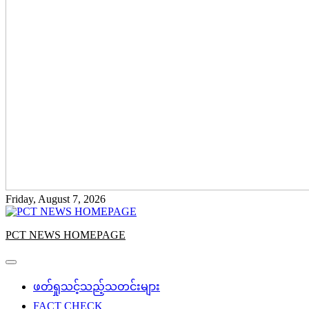
Friday, August 7, 2026
PCT NEWS HOMEPAGE
ဖတ်ရှုသင့်သည့်သတင်းများ
FACT CHECK