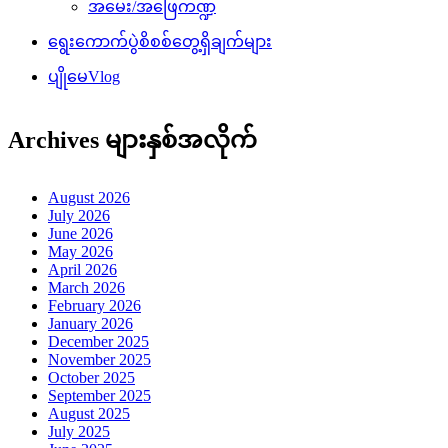
အမေး/အဖြေကဏ္ဍ
ရွေးကောက်ပွဲစိစစ်တွေ့ရှိချက်များ
ပျိုမေVlog
Archives များနှစ်အလိုက်
August 2026
July 2026
June 2026
May 2026
April 2026
March 2026
February 2026
January 2026
December 2025
November 2025
October 2025
September 2025
August 2025
July 2025