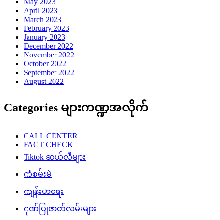
May 2023
April 2023
March 2023
February 2023
January 2023
December 2022
November 2022
October 2022
September 2022
August 2022
Categories များကဏ္ဍအလိုက်
CALL CENTER
FACT CHECK
Tiktok ဆယ်လီများ
ကံစမ်းမဲ
ကျန်းမာရေး
ဂုဏ်ပြုဇာတ်လမ်းများ