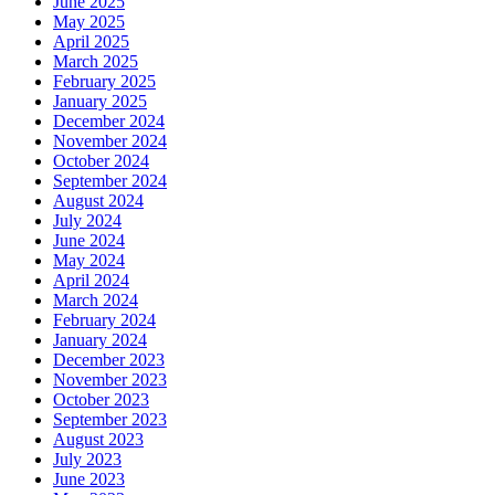
June 2025
May 2025
April 2025
March 2025
February 2025
January 2025
December 2024
November 2024
October 2024
September 2024
August 2024
July 2024
June 2024
May 2024
April 2024
March 2024
February 2024
January 2024
December 2023
November 2023
October 2023
September 2023
August 2023
July 2023
June 2023