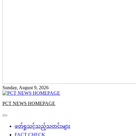
Sunday, August 9, 2026
PCT NEWS HOMEPAGE
ဖတ်ရှုသင့်သည့်သတင်းများ
FACT CHECK