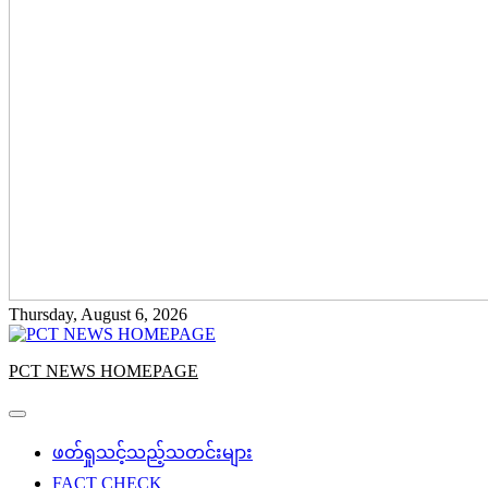
Thursday, August 6, 2026
PCT NEWS HOMEPAGE
ဖတ်ရှုသင့်သည့်သတင်းများ
FACT CHECK