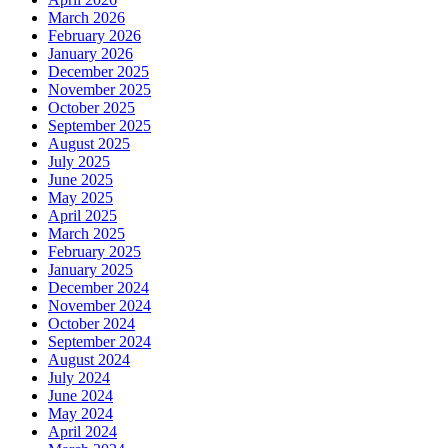
March 2026
February 2026
January 2026
December 2025
November 2025
October 2025
September 2025
August 2025
July 2025
June 2025
May 2025
April 2025
March 2025
February 2025
January 2025
December 2024
November 2024
October 2024
September 2024
August 2024
July 2024
June 2024
May 2024
April 2024