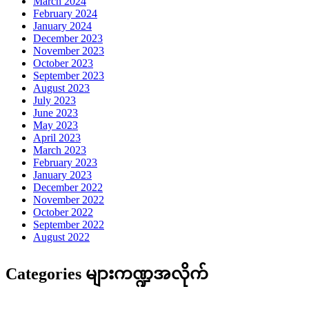
March 2024
February 2024
January 2024
December 2023
November 2023
October 2023
September 2023
August 2023
July 2023
June 2023
May 2023
April 2023
March 2023
February 2023
January 2023
December 2022
November 2022
October 2022
September 2022
August 2022
Categories များကဏ္ဍအလိုက်